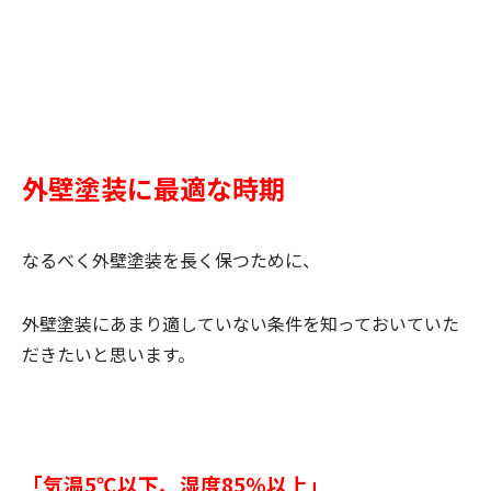
外壁塗装に最適な時期
なるべく外壁塗装を長く保つために、
外壁塗装にあまり適していない条件を知っておいていた
だきたいと思います。
「気温5℃以下、湿度85％以上」