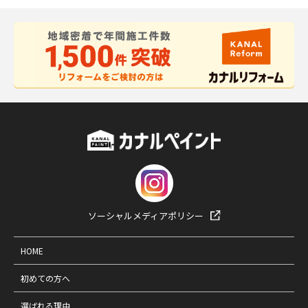
ソーシャルメディアポリシー
HOME
初めての方へ
選ばれる理由