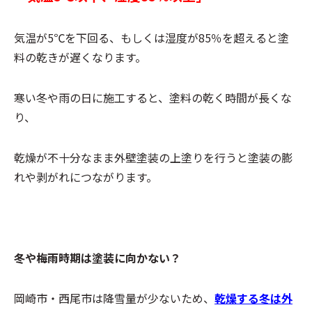
気温が5℃を下回る、もしくは湿度が85％を超えると塗
料の乾きが遅くなります。
寒い冬や雨の日に施工すると、塗料の乾く時間が長くな
り、
乾燥が不十分なまま外壁塗装の上塗りを行うと塗装の膨
れや剥がれにつながります。
冬や梅雨時期は塗装に向かない？
岡崎市・西尾市は降雪量が少ないため、
乾燥する冬は外