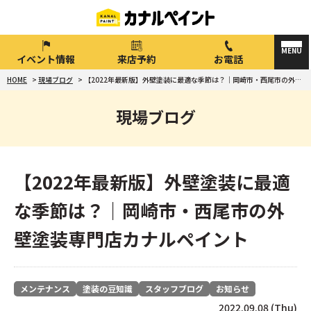
イベント情報
来店予約
お電話
HOME
>
現場ブログ
>
【2022年最新版】外壁塗装に最適な季節は？｜岡崎市・西尾市の外壁塗装専門店カナルペイント
現場ブログ
【2022年最新版】外壁塗装に最適
な季節は？｜岡崎市・西尾市の外
壁塗装専門店カナルペイント
メンテナンス
塗装の豆知識
スタッフブログ
お知らせ
2022.09.08 (Thu)