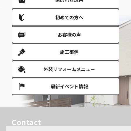
選ばれる理由
初めての方へ
お客様の声
施工事例
外装リフォームメニュー
最新イベント情報
Contact