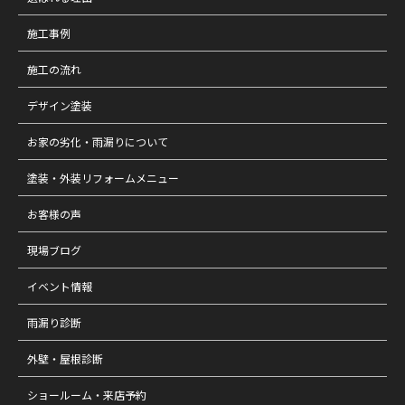
施工事例
施工の流れ
デザイン塗装
お家の劣化・雨漏りについて
塗装・外装リフォームメニュー
お客様の声
現場ブログ
イベント情報
雨漏り診断
外壁・屋根診断
ショールーム・来店予約