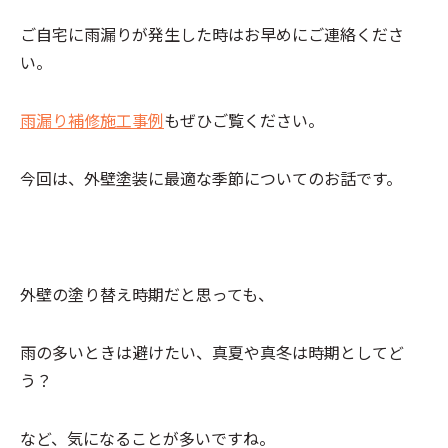
ご自宅に雨漏りが発生した時はお早めにご連絡くださ
い。
雨漏り補修施工事例
もぜひご覧ください。
今回は、外壁塗装に最適な季節についてのお話です。
外壁の塗り替え時期だと思っても、
雨の多いときは避けたい、真夏や真冬は時期としてど
う？
など、気になることが多いですね。