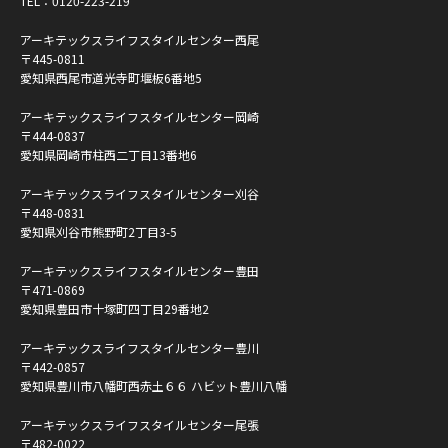
TEL：
0120-223-219
アーキテックスライフスタイルセンター西尾
〒445-0811
愛知県西尾市道光寺町堰板6番地5
アーキテックスライフスタイルセンター岡崎
〒444-0837
愛知県岡崎市柱西二丁目13番地6
アーキテックスライフスタイルセンター刈谷
〒448-0831
愛知県刈谷市熊野町2丁目3-5
アーキテックスライフスタイルセンター豊田
〒471-0869
愛知県豊田市十塚町四丁目29番地2
アーキテックスライフスタイルセンター豊川
〒442-0857
愛知県豊川市八幡町西赤土６６ ハビット豊川八幡
アーキテックスライフスタイルセンター尾張
〒482-0022