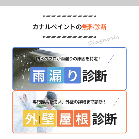
カナルペイントの
無料診断