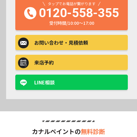
タップでお電話が繋がります
0120-558-355
受付時間/10:00～17:00
お問い合わせ
・見積依頼
来店予約
LINE相談
カナルペイントの
無料診断