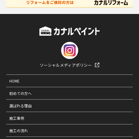
ソーシャルメディアポリシー
HOME
初めての方へ
選ばれる理由
施工事例
施工の流れ