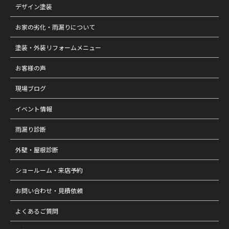
デザイン塗装
お家の劣化・雨漏りについて
塗装・外装リフォームメニュー
お客様の声
現場ブログ
イベント情報
雨漏り診断
外壁・屋根診断
ショールーム・来店予約
お問い合わせ・見積依頼
よくあるご質問