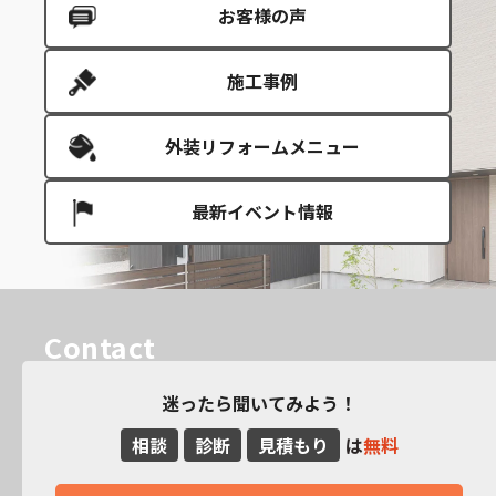
お客様の声
施工事例
外装リフォームメニュー
最新イベント情報
Contact
迷ったら聞いてみよう！
相談
診断
見積もり
は
無料