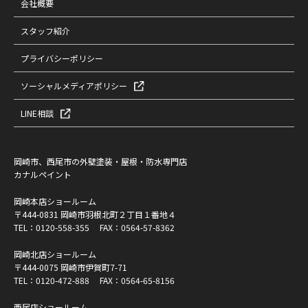
会社概要
スタッフ紹介
プライバシーポリシー
ソーシャルメディアポリシー
LINE相談
岡崎市、西尾市の外壁塗装・屋根・防水専門店
カナルペイント
岡崎本店ショールーム
〒444-0831 岡崎市羽根北町２丁目１番地４
TEL：
0120-558-355
FAX：0564-57-8362
岡崎北店ショールーム
〒444-0075 岡崎市伊賀町7-71
TEL：
0120-472-888
FAX：0564-65-8156
西尾店ショールーム