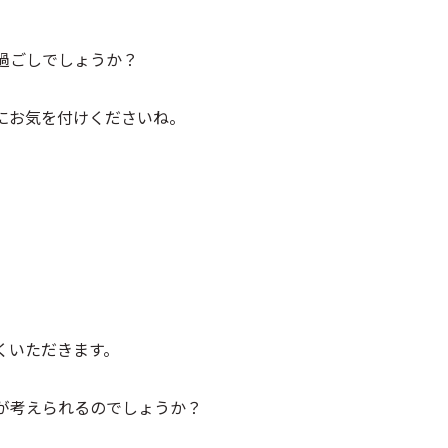
過ごしでしょうか？
にお気を付けくださいね。
くいただきます。
が考えられるのでしょうか？