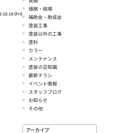
見積
価格・相場
.10.18 (Fri)
補助金・助成金
塗装工事
塗装以外の工事
塗料
カラー
メンテナンス
塗装の豆知識
最新チラシ
イベント情報
スタッフブログ
、
お知らせ
その他
アーカイブ