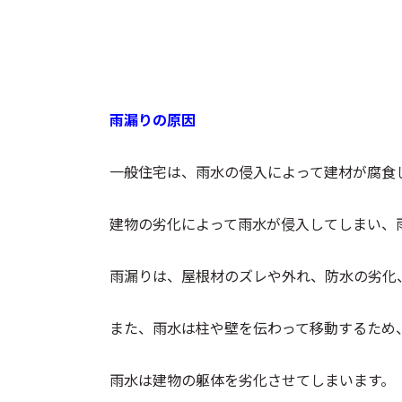
雨漏りの原因
一般住宅は、雨水の侵入によって建材が腐食
建物の劣化によって雨水が侵入してしまい、
雨漏りは、屋根材のズレや外れ、防水の劣化
また、雨水は柱や壁を伝わって移動するため
雨水は建物の躯体を劣化させてしまいます。