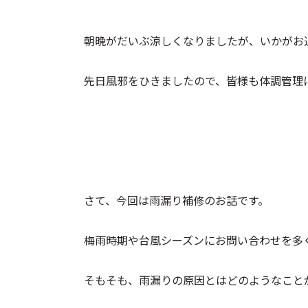
朝晩がだいぶ涼しくなりましたが、いかがお
先日風邪をひきましたので、皆様も体調管理
さて、今回は雨漏り補修のお話です。
梅雨時期や台風シーズンにお問い合わせを多
そもそも、雨漏りの原因とはどのようなこと