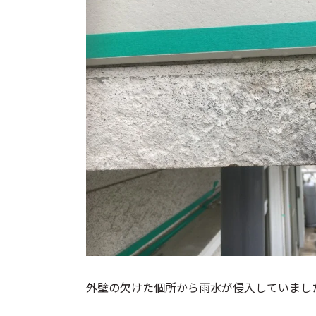
外壁の欠けた個所から雨水が侵入していまし