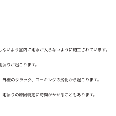
しないよう室内に雨水が入らないように施工されています。
雨漏りが起こります。
、外壁のクラック、コーキングの劣化から起こります。
、雨漏りの原因特定に時間がかかることもあります。