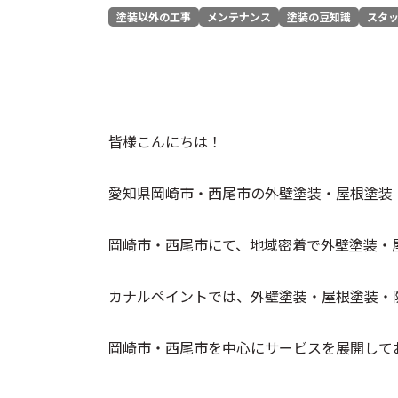
塗装以外の工事
メンテナンス
塗装の豆知識
スタ
皆様こんにちは！
愛知県岡崎市・西尾市の外壁塗装・屋根塗装
岡崎市・西尾市にて、地域密着で外壁塗装・
カナルペイントでは、外壁塗装・屋根塗装・
岡崎市・西尾市を中心にサービスを展開して