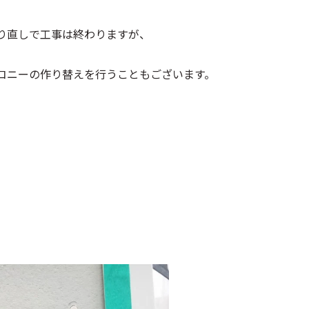
り直しで工事は終わりますが、
コニーの作り替えを行うこともございます。