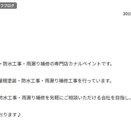
ッフブログ
2019
・防水工事・雨漏り補修の専門店カナルペイントです。
屋根塗装・防水工事・雨漏り補修工事を行っています。
防水工事・雨漏り補修を気軽にご相談いただける会社を目指し
おります♪