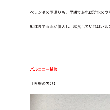
ベランダの雨漏りも、早期であれば防水のや
躯体まで雨水が侵入し、腐食していればバル
バルコニー補修
【外壁の欠け】