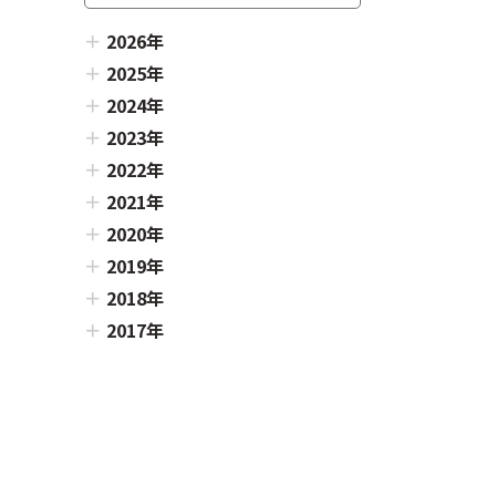
2026年
2025年
2024年
2023年
2022年
2021年
2020年
2019年
2018年
2017年