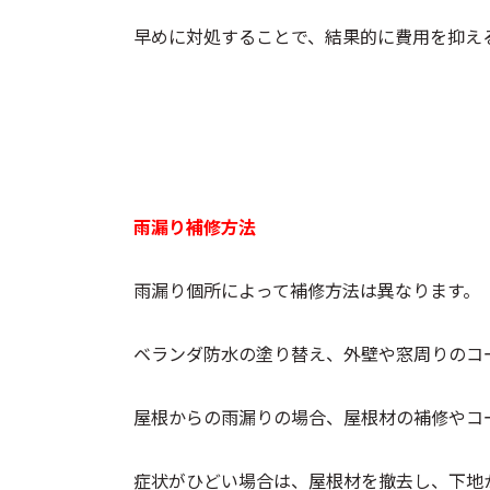
早めに対処することで、結果的に費用を抑え
雨漏り補修方法
雨漏り個所によって補修方法は異なります。
ベランダ防水の塗り替え、外壁や窓周りのコ
屋根からの雨漏りの場合、屋根材の補修やコ
症状がひどい場合は、屋根材を撤去し、下地