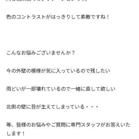
色のコントラストがはっきりして素敵ですね！
こんなお悩みございませんか？
今の外壁の模様が気に入っているので残したい
雨どいが一部壊れているので一緒に直して欲しい
北側の壁に苔が生えてしまっている・・・
等、皆様のお悩みやご質問に専門スタッフがお答えいた
します！