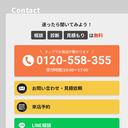
Contact
迷ったら聞いてみよう！
相談
診断
見積もり
は
無料
タップでお電話が繋がります
0120-558-355
受付時間/10:00～17:00
お問い合わせ
・見積依頼
来店予約
LINE相談