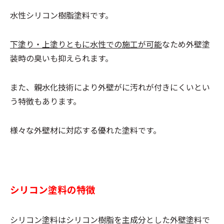
水性シリコン樹脂塗料です。
下塗り・上塗りともに水性での施工が可能
なため外壁塗
装時の臭いも抑えられます。
また、親水化技術により外壁がに汚れが付きにくいとい
う特徴もあります。
様々な外壁材に対応する優れた塗料です。
シリコン塗料の特徴
シリコン塗料はシリコン樹脂を主成分とした外壁塗料で