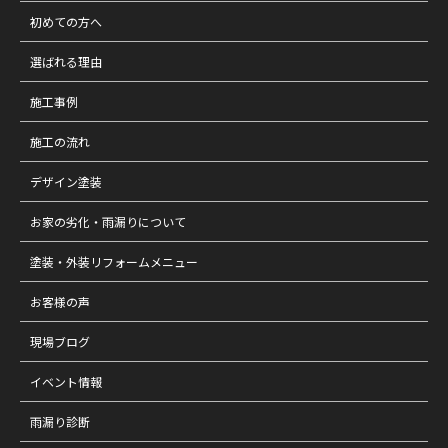
初めての方へ
選ばれる理由
施工事例
施工の流れ
デザイン塗装
お家の劣化・雨漏りについて
塗装・外装リフォームメニュー
お客様の声
現場ブログ
イベント情報
雨漏り診断