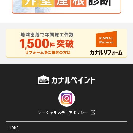
ソーシャルメディアポリシー
HOME