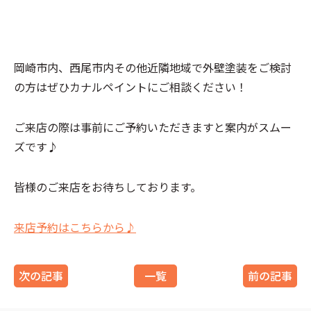
岡崎市内、西尾市内その他近隣地域で外壁塗装をご検討
の方はぜひカナルペイントにご相談ください！
ご来店の際は事前にご予約いただきますと案内がスムー
ズです♪
皆様のご来店をお待ちしております。
来店予約はこちらから♪
次の記事
一覧
前の記事