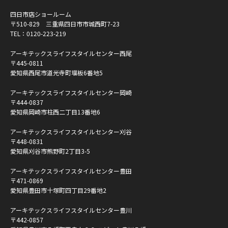
四日市店ショールーム
〒510-829 三重県四日市市城西町7-23
TEL：
0120-223-219
アーキテックスライフスタイルセンター西尾
〒445-0811
愛知県西尾市道光寺町堰板6番地5
アーキテックスライフスタイルセンター岡崎
〒444-0837
愛知県岡崎市柱西二丁目13番地6
アーキテックスライフスタイルセンター刈谷
〒448-0831
愛知県刈谷市熊野町2丁目3-5
アーキテックスライフスタイルセンター豊田
〒471-0869
愛知県豊田市十塚町四丁目29番地2
アーキテックスライフスタイルセンター豊川
〒442-0857