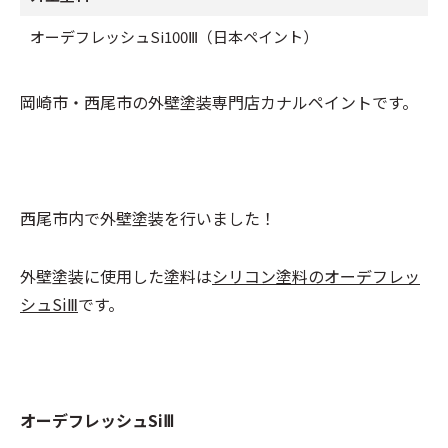
オーデフレッシュSi100Ⅲ（日本ペイント）
岡崎市・西尾市の外壁塗装専門店カナルペイントです。
西尾市内で外壁塗装を行いました！
外壁塗装に使用した塗料は
シリコン塗料のオーデフレッ
シュSiⅢ
です。
オーデフレッシュSiⅢ