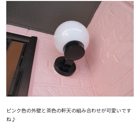
ピンク色の外壁と茶色の軒天の組み合わせが可愛いです
ね♪