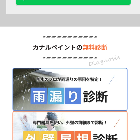
カナルペイントの
無料診断