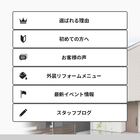
選ばれる理由
初めての方へ
お客様の声
外装リフォームメニュー
最新イベント情報
スタッフブログ