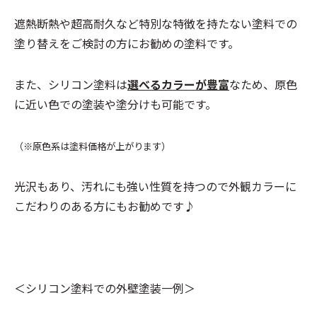
遮熱断熱や超高耐久など特別な特徴を持たない塗料での
塗り替えをご検討の方にお勧めの塗料です。
また、シリコン塗料は
選べるカラーが豊富
なため、原色
に近い色での塗装や塗分けも可能です。
（※原色系は塗料価格が上がります）
光沢もあり、汚れにも強い性質を持つので外観カラーに
こだわりのある方にもお勧めです♪
＜シリコン塗料での外壁塗装一例＞