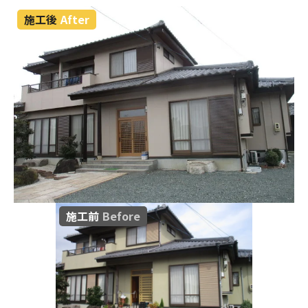
施工後
After
施工前
Before