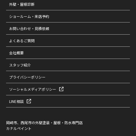
外壁・屋根診断
ショールーム・来店予約
お問い合わせ・見積依頼
よくあるご質問
会社概要
スタッフ紹介
プライバシーポリシー
ソーシャルメディアポリシー
LINE相談
岡崎市、西尾市の外壁塗装・屋根・防水専門店
カナルペイント