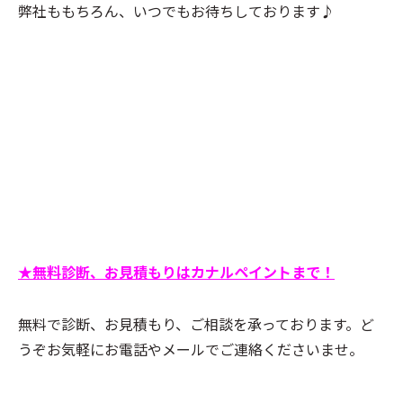
弊社ももちろん、いつでもお待ちしております♪
★無料診断、お見積もりはカナルペイントまで！
無料で診断、お見積もり、ご相談を承っております。ど
うぞお気軽にお電話やメールでご連絡くださいませ。