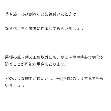
苔や藻、ひび割れなどに気付いたときは
なるべく早く業者に対応してもらいましょう！
屋根の葺き替え工事以外にも、高圧洗浄や塗装で劣化を
防ぐことが可能な場合もあります。
どのような施工が適切かは、一度相談のうえで見てもら
いましょう。