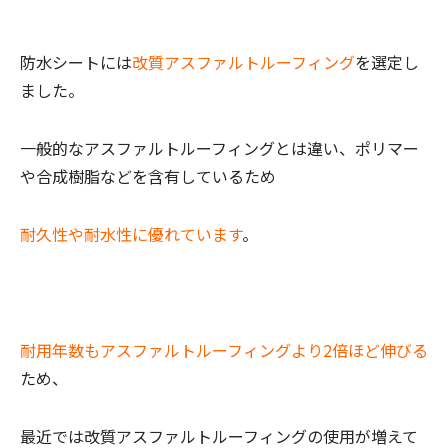
防水シートには
改質アスファルトルーフィング
を選定し
ました。
一般的なアスファルトルーフィングとは違い、ポリマー
や合成樹脂などを含有しているため
耐久性や耐水性に優れています
。
耐用年数もアスファルトルーフィングより2倍ほど伸びる
ため、
最近では改質アスファルトルーフィングの使用が増えて