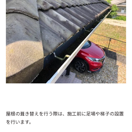
屋根の葺き替えを行う際は、施工前に足場や梯子の設置
を行います。