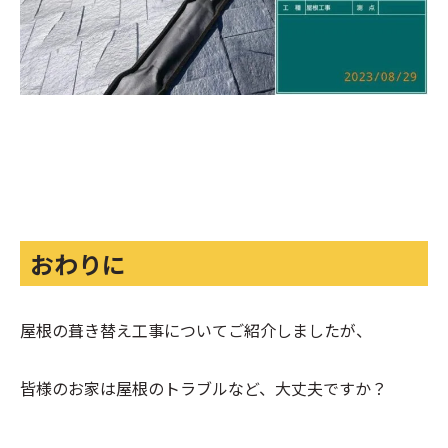
おわりに
屋根の葺き替え工事についてご紹介しましたが、
皆様のお家は屋根のトラブルなど、大丈夫ですか？