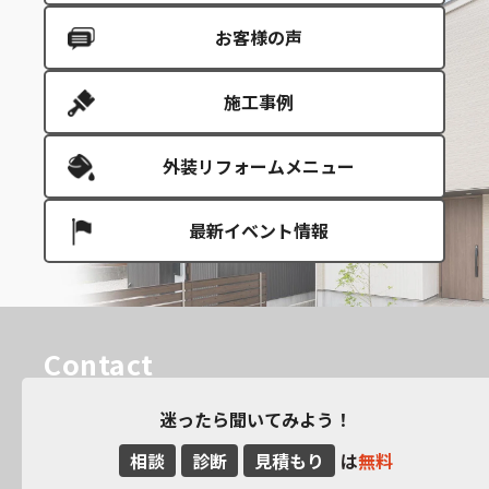
お客様の声
施工事例
外装リフォームメニュー
最新イベント情報
Contact
迷ったら聞いてみよう！
相談
診断
見積もり
は
無料