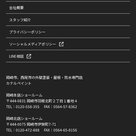
会社概要
スタッフ紹介
プライバシーポリシー
ソーシャルメディアポリシー
LINE相談
岡崎市、西尾市の外壁塗装・屋根・防水専門店
カナルペイント
岡崎本店ショールーム
〒444-0831 岡崎市羽根北町２丁目１番地４
TEL：
0120-558-355
FAX：0564-57-8362
岡崎北店ショールーム
〒444-0075 岡崎市伊賀町7-71
TEL：
0120-472-888
FAX：0564-65-8156