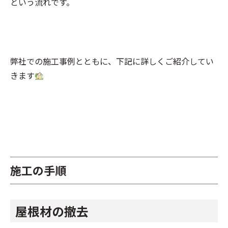
という流れです。
弊社での施工事例とともに、下記に詳しくご紹介してい
きます
施工の手順
屋根材の撤去