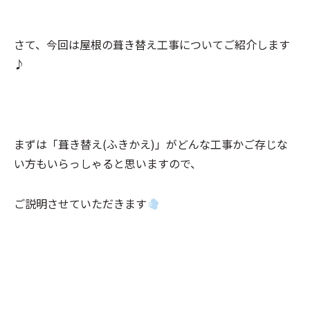
さて、今回は屋根の葺き替え工事についてご紹介します
♪
まずは「葺き替え(ふきかえ)」がどんな工事かご存じな
い方もいらっしゃると思いますので、
ご説明させていただきます