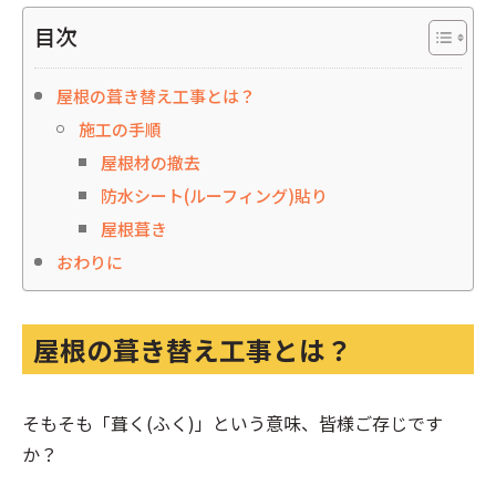
目次
屋根の葺き替え工事とは？
施工の手順
屋根材の撤去
防水シート(ルーフィング)貼り
屋根葺き
おわりに
屋根の葺き替え工事とは？
そもそも「葺く(ふく)」という意味、皆様ご存じです
か？