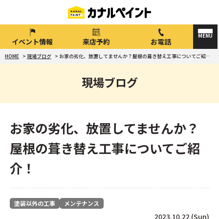
イベント情報
来店予約
お電話
HOME
>
現場ブログ
>
お家の劣化、放置してませんか？屋根の葺き替え工事についてご紹介！
現場ブログ
お家の劣化、放置してませんか？
屋根の葺き替え工事についてご紹
介！
塗装以外の工事
メンテナンス
2023.10.22 (Sun)