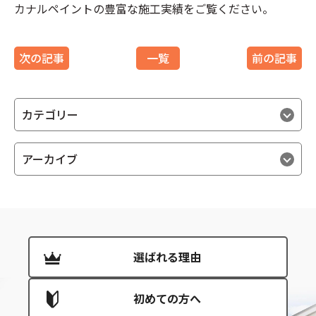
カナルペイントの豊富な施工実績をご覧ください。
次の記事
一覧
前の記事
カテゴリー
アーカイブ
選ばれる理由
初めての方へ