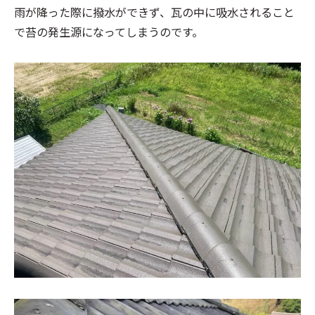
雨が降った際に撥水ができず、瓦の中に吸水されること
で苔の発生源になってしまうのです。