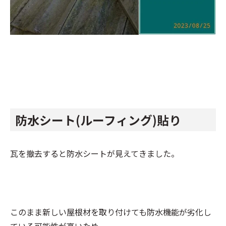
防水シート(ルーフィング)貼り
瓦を撤去すると防水シートが見えてきました。
このまま新しい屋根材を取り付けても防水機能が劣化し