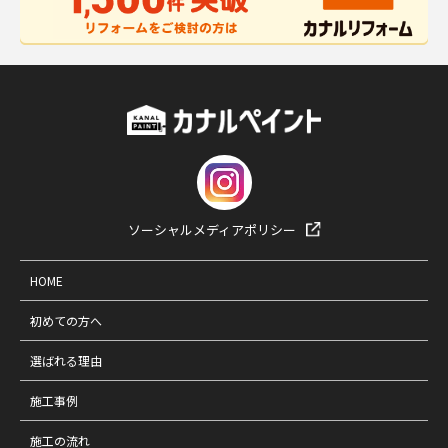
ソーシャルメディアポリシー
HOME
初めての方へ
選ばれる理由
施工事例
施工の流れ