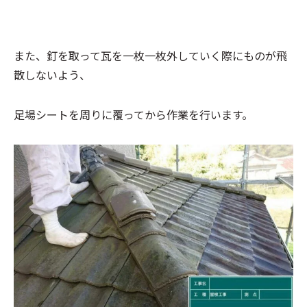
また、釘を取って瓦を一枚一枚外していく際にものが飛
散しないよう、
足場シートを周りに覆ってから作業を行います。