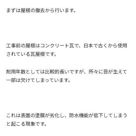
まずは屋根の撤去から行います。
工事前の屋根はコンクリート瓦で、日本で古くから使用
されている瓦屋根です。
耐用年数としては比較的長いですが、所々に苔が生えて
一部は欠けてしまっています。
これは表面の塗膜が劣化し、防水機能が低下してしまう
と起こる現象です。