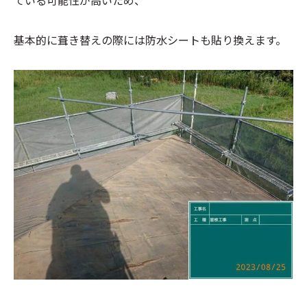
ている可能性が高いため、
基本的に葺き替えの際には防水シートも貼り換えます。