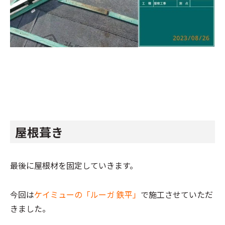
屋根葺き
最後に屋根材を固定していきます。
今回は
ケイミューの「ルーガ 鉄平」
で施工させていただ
きました。