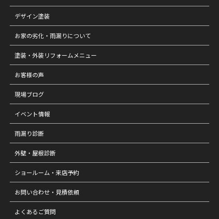
デザイン塗装
お家の劣化・雨漏りについて
塗装・外装リフォームメニュー
お客様の声
現場ブログ
イベント情報
雨漏り診断
外壁・屋根診断
ショールーム・来店予約
お問い合わせ・見積依頼
よくあるご質問