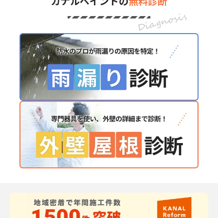
カナルペイントの
無料診断