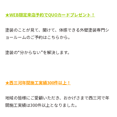
★WEB限定来店予約でQUOカードプレゼント！
塗装のことが見て、聞けて、体感できる外壁塗装専門シ
ョールームのご予約はこちらから。
塗装の“分からない”を解決します。
★西三河年間施工実績300件以上！
地域の皆様にご愛顧いただき、おかげさまで西三河で年
間施工実績は300件以上となりました。