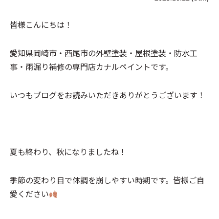
皆様こんにちは！
愛知県岡崎市・西尾市の外壁塗装・屋根塗装・防水工
事・雨漏り補修の専門店カナルペイントです。
いつもブログをお読みいただきありがとうございます！
夏も終わり、秋になりましたね！
季節の変わり目で体調を崩しやすい時期です。皆様ご自
愛ください