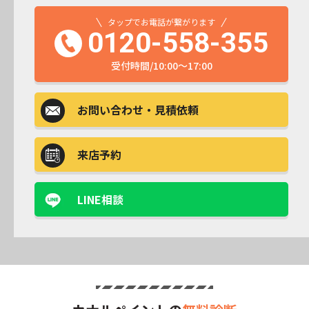
タップでお電話が繋がります
0120-558-355
受付時間/10:00～17:00
お問い合わせ
・見積依頼
来店予約
LINE相談