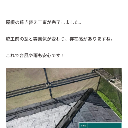
屋根の葺き替え工事が完了しました。
施工前の瓦と雰囲気が変わり、存在感がありますね。
これで台風や雨も安心です！