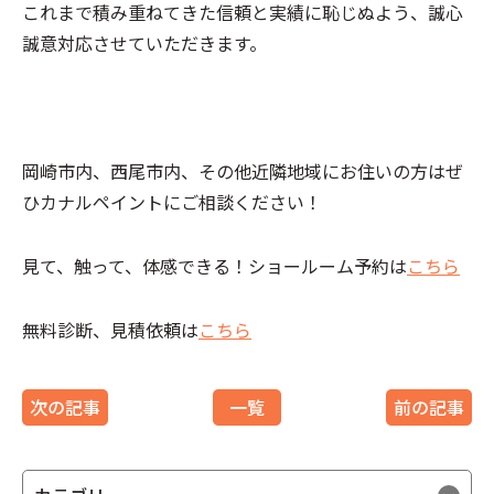
これまで積み重ねてきた信頼と実績に恥じぬよう、誠心
誠意対応させていただきます。
岡崎市内、西尾市内、その他近隣地域にお住いの方はぜ
ひカナルペイントにご相談ください！
見て、触って、体感できる！ショールーム予約は
こちら
無料診断、見積依頼は
こちら
次の記事
一覧
前の記事