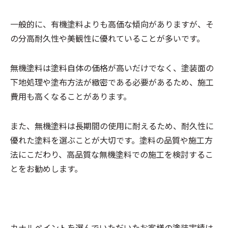
一般的に、有機塗料よりも高価な傾向がありますが、そ
の分高耐久性や美観性に優れていることが多いです。
無機塗料は塗料自体の価格が高いだけでなく、塗装面の
下地処理や塗布方法が緻密である必要があるため、施工
費用も高くなることがあります。
また、無機塗料は長期間の使用に耐えるため、耐久性に
優れた塗料を選ぶことが大切です。塗料の品質や施工方
法にこだわり、高品質な無機塗料での施工を検討するこ
とをお勧めします。
カナルペイントを選んでいただいたお客様の塗装実績は