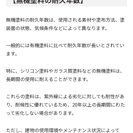
無機塗料の耐久年数は、使用される素材や塗布方法、塗
装面の状態、気候条件などによって異なります。
一般的には有機塗料に比べて耐久年数が長いとされてい
ます。
特に、シリコン塗料やガラス質塗料などの無機塗料は、
長期間の使用に耐えることができます。
これらの塗料は、紫外線による劣化に対しても耐性があ
り、耐候性に優れているため、20年以上の長期間にわた
って劣化しない場合があります。
ただし、建物の使用環境やメンテナンス状況によって