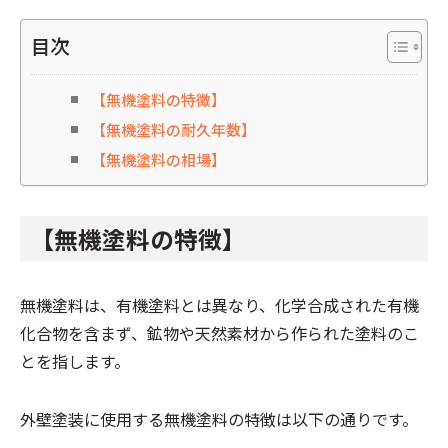
目次
【無機塗料の特徴】
【無機塗料の耐久年数】
【無機塗料の相場】
【無機塗料の特徴】
無機塗料は、有機塗料とは異なり、化学合成された有機
化合物を含まず、鉱物や天然素材から作られた塗料のこ
とを指します。
外壁塗装に使用する無機塗料の特徴は以下の通りです。