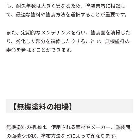
も、耐久年数は大きく異なるため、塗装業者に相談し
て、最適な塗料や塗装方法を選択することが重要です。
また、定期的なメンテナンスを行い、塗装面を清掃した
り、劣化した部分を補修したりすることで、無機塗料の
寿命を延ばすことができます。
【無機塗料の相場】
無機塗料の相場は、使用される素材やメーカー、塗装面
の面積や形状、塗布方法などによって異なります。