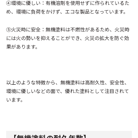
④環境に優しい：有機溶剤を使用せずに作られているた
め、環境に負荷をかけず、エコな製品となっています。
⑤火災時に安全：無機塗料は不燃性があるため、火災時
には火の勢いを抑えることができ、火災の拡大を防ぐ効
果があります。
以上のような特徴から、無機塗料は高耐久性、安全性、
環境に優しいなどの面で、優れた塗料として注目されて
います。
【無機塗料の耐久年数】