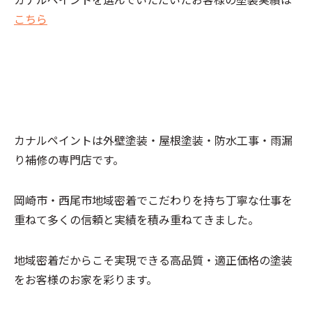
こちら
カナルペイントは外壁塗装・屋根塗装・防水工事・雨漏
り補修の専門店です。
岡崎市・西尾市地域密着でこだわりを持ち丁寧な仕事を
重ねて多くの信頼と実績を積み重ねてきました。
地域密着だからこそ実現できる高品質・適正価格の塗装
をお客様のお家を彩ります。