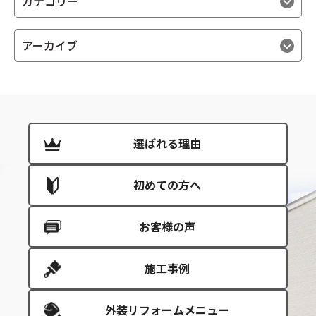
カテゴリー
アーカイブ
選ばれる理由
初めての方へ
お客様の声
施工事例
外装リフォームメニュー