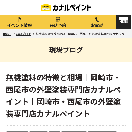
イベント情報
来店予約
お電話
HOME
>
現場ブログ
>
無機塗料の特徴と相場｜岡崎市・西尾市の外壁塗装専門店カナルペイント｜岡崎市・西尾市の外壁塗装専門店カナルペイント
現場ブログ
無機塗料の特徴と相場｜岡崎市・
西尾市の外壁塗装専門店カナルペ
イント｜岡崎市・西尾市の外壁塗
装専門店カナルペイント