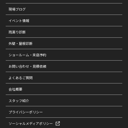
現場ブログ
イベント情報
雨漏り診断
外壁・屋根診断
ショールーム・来店予約
お問い合わせ・見積依頼
よくあるご質問
会社概要
スタッフ紹介
プライバシーポリシー
ソーシャルメディアポリシー