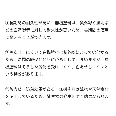
①長期間の耐久性が高い：無機塗料は、紫外線や風雨な
どの自然環境に対して耐久性が高いため、長期間の使用
に耐えることができます。
②色あせしにくい：有機塗料は紫外線によって劣化する
ため、時間の経過とともに色あせしてしまいますが、無
機塗料はそうした劣化を受けにくく、色あせしにくいと
いう特徴があります。
③防カビ・防藻効果がある：無機塗料は鉱物や天然素材
を使用しているため、微生物の発生を防ぐ効果がありま
す。