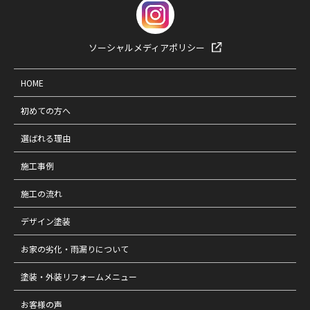
ソーシャルメディアポリシー
HOME
初めての方へ
選ばれる理由
施工事例
施工の流れ
デザイン塗装
お家の劣化・雨漏りについて
塗装・外装リフォームメニュー
お客様の声