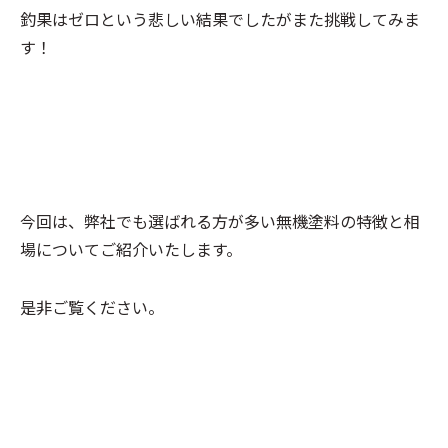
釣果はゼロという悲しい結果でしたがまた挑戦してみま
す！
今回は、弊社でも選ばれる方が多い無機塗料の特徴と相
場についてご紹介いたします。
是非ご覧ください。