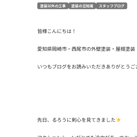
塗装以外の工事
塗装の豆知識
スタッフブログ
皆様こんにちは！
愛知県岡崎市・西尾市の外壁塗装・屋根塗装
いつもブログをお読みいただきありがとうご
先日、るろうに剣心を見てきました