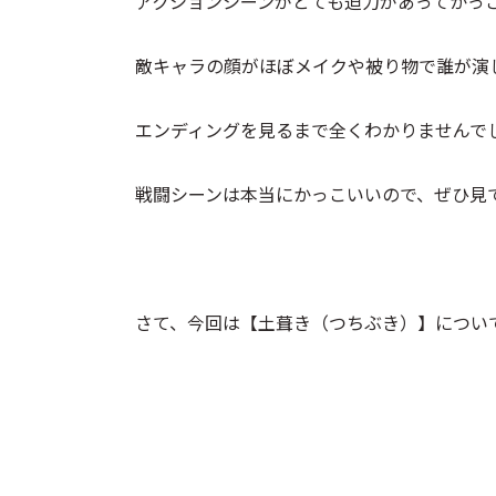
アクションシーンがとても迫力があってかっ
敵キャラの顔がほぼメイクや被り物で誰が演
エンディングを見るまで全くわかりませんで
戦闘シーンは本当にかっこいいので、ぜひ見
さて、今回は【土葺き（つちぶき）】につい