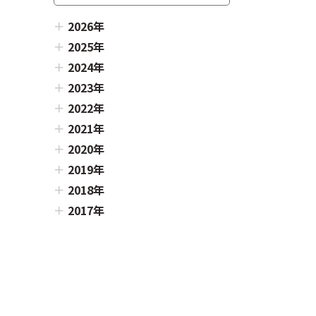
2026年
2025年
2024年
2023年
2022年
2021年
2020年
2019年
2018年
2017年