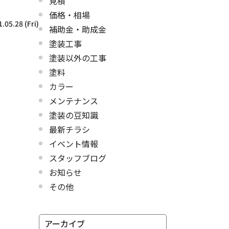
見積
価格・相場
.05.28 (Fri)
補助金・助成金
塗装工事
塗装以外の工事
塗料
カラー
メンテナンス
塗装の豆知識
最新チラシ
イベント情報
スタッフブログ
お知らせ
その他
アーカイブ