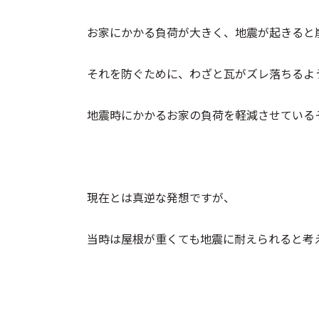
お家にかかる負荷が大きく、地震が起きると
それを防ぐために、わざと瓦がズレ落ちるよ
地震時にかかるお家の負荷を軽減させているそ
現在とは真逆な発想ですが、
当時は屋根が重くても地震に耐えられると考