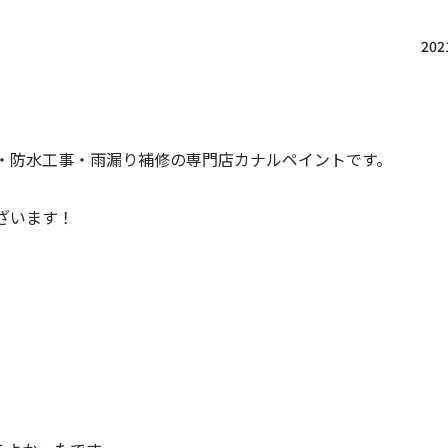
2021
・防水工事・雨漏り補修の専門店カナルペイントです。
ざいます！