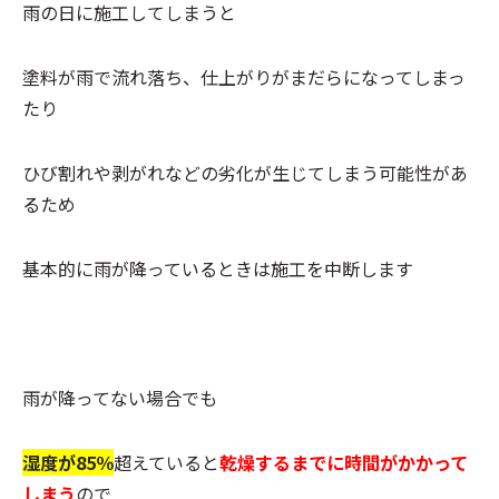
雨の日に施工してしまうと
塗料が雨で流れ落ち、仕上がりがまだらになってしまっ
たり
ひび割れや剥がれなどの劣化が生じてしまう可能性があ
るため
基本的に雨が降っているときは施工を中断します
雨が降ってない場合でも
湿度が85％
超えていると
乾燥するまでに時間がかかって
しまう
ので