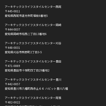
アーキテックスライフスタイルセンター西尾
〒445-0811
愛知県西尾市道光寺町堰板6番地5
アーキテックスライフスタイルセンター岡崎
〒444-0837
愛知県岡崎市柱西二丁目13番地6
アーキテックスライフスタイルセンター刈谷
〒448-0831
愛知県刈谷市熊野町2丁目3-5
アーキテックスライフスタイルセンター豊田
〒471-0869
愛知県豊田市十塚町四丁目29番地2
アーキテックスライフスタイルセンター豊川
〒442-0857
愛知県豊川市八幡町西赤土６６ ハビット豊川八幡
アーキテックスライフスタイルセンター尾張
〒482-0022