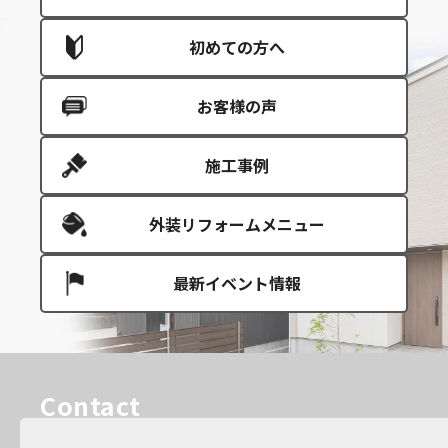
初めての方へ
お客様の声
施工事例
外装リフォームメニュー
最新イベント情報
Contact