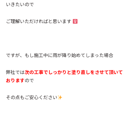
いきたいので
ご理解いただければと思います ‍
ですが、もし施工中に雨が降り始めてしまった場合
弊社では
次の工事でしっかりと塗り直しをさせて頂いて
おります
ので
その点もご安心ください