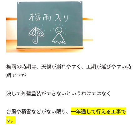
梅雨の時期は、天候が崩れやすく、工期が延びやすい時
期ですが
決して外壁塗装ができないというわけではなく
台風や積雪などがない限り、
一年通して行える工事で
す。