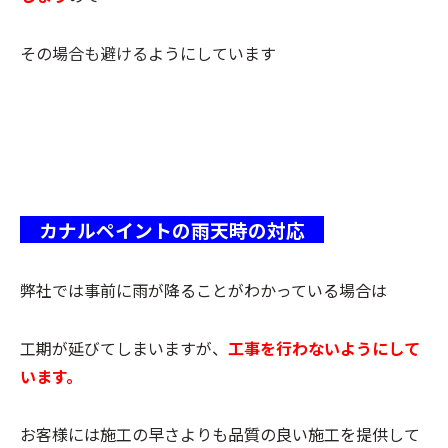
その場
合も避ける
ようにしています
カナルペイントの雨天時の対応
弊社では事前に雨が降ることがわかっている場合は
工期が延びてしまいますが、
工事を行わないようにして
います。
お客様には施工の早さよりも品質の良い施工を提供して