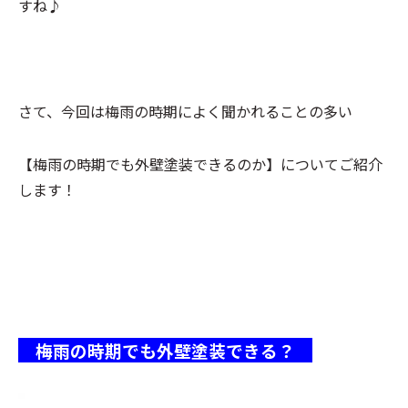
すね♪
さて、今回は梅雨の時期によく聞かれることの多い
【梅雨の時期でも外壁塗装できるのか】についてご紹介
します！
梅雨の時期でも外壁塗装できる？