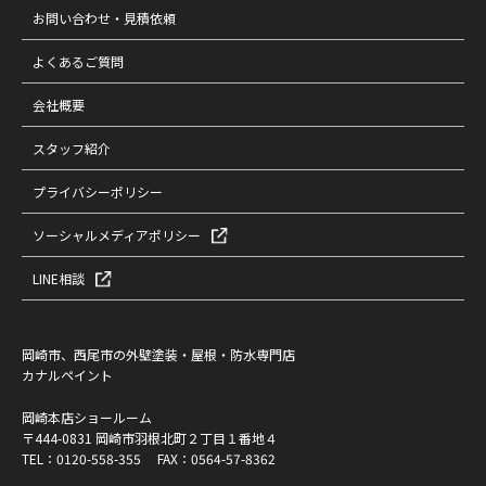
お問い合わせ・見積依頼
よくあるご質問
会社概要
スタッフ紹介
プライバシーポリシー
ソーシャルメディアポリシー
LINE相談
岡崎市、西尾市の外壁塗装・屋根・防水専門店
カナルペイント
岡崎本店ショールーム
〒444-0831 岡崎市羽根北町２丁目１番地４
TEL：
0120-558-355
FAX：0564-57-8362