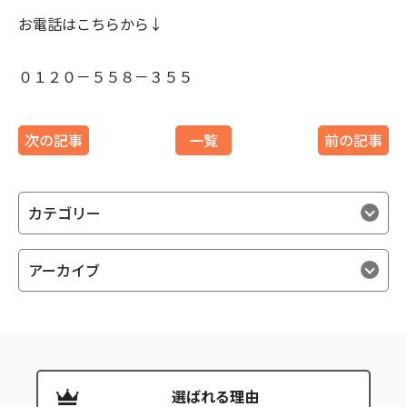
お電話はこちらから↓
０１２０－５５８－３５５
次の記事
一覧
前の記事
カテゴリー
アーカイブ
選ばれる理由