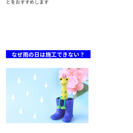
とをおすすめします
なぜ雨の日は施工できない？