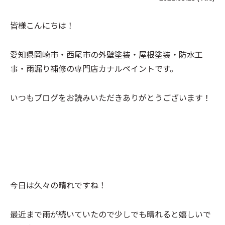
皆様こんにちは！
愛知県岡崎市・西尾市の外壁塗装・屋根塗装・防水工
事・雨漏り補修の専門店カナルペイントです。
いつもブログをお読みいただきありがとうございます！
今日は久々の晴れですね！
最近まで雨が続いていたので少しでも晴れると嬉しいで