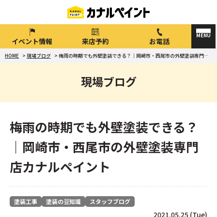
イベント情報
来店予約
お電話
HOME
>
現場ブログ
>
梅雨の時期でも外壁塗装できる？｜岡崎市・西尾市の外壁塗装専門店カナルペイント
現場ブログ
梅雨の時期でも外壁塗装できる？
｜岡崎市・西尾市の外壁塗装専門
店カナルペイント
塗装工事
塗装の豆知識
スタッフブログ
2021.05.25 (Tue)