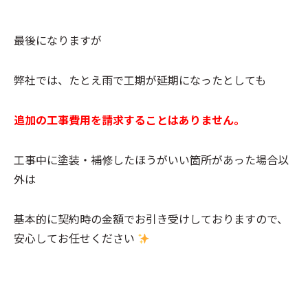
最後になりますが
弊社では、たとえ雨で工期が延期になったとしても
追加の工事費用を請求することはありません。
工事中に塗装・補修したほうがいい箇所があった場合以
外は
基本的に契約時の金額でお引き受けしておりますので、
安心してお任せください