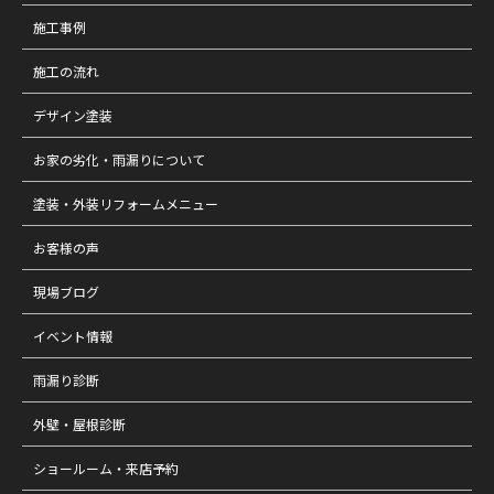
施工事例
施工の流れ
デザイン塗装
お家の劣化・雨漏りについて
塗装・外装リフォームメニュー
お客様の声
現場ブログ
イベント情報
雨漏り診断
外壁・屋根診断
ショールーム・来店予約