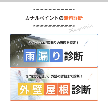
カナルペイントの
無料診断