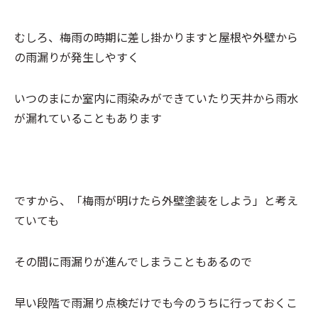
むしろ、梅雨の時期に差し掛かりますと屋根や外壁から
の雨漏りが発生しやすく
いつのまにか室内に雨染みができていたり天井から雨水
が漏れていることもあります
ですから、「梅雨が明けたら外壁塗装をしよう」と考え
ていても
その間に雨漏りが進んでしまうこともあるので
早い段階で雨漏り点検だけでも今のうちに行っておくこ