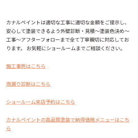
カナルペイントは適切な工事に適切な金額をご提示し、
安心して塗装できるよう外壁診断・見積～塗装色決め～
工事～アフターフォローまで全て丁寧親切に対応してお
ります。 お気軽にショールームまでご相談ください。
施工事例はこちら
雨漏り診断はこちら
ショールーム来店予約はこちら
カナルペイントの高品質塗装で納得価格メニューはこち
ら