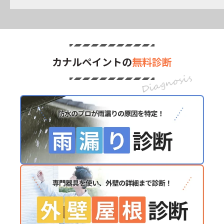
カナルペイントの
無料診断