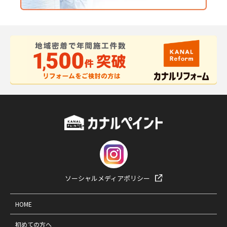
ソーシャルメディアポリシー
HOME
初めての方へ