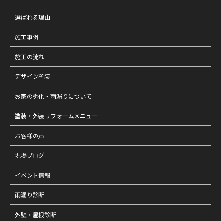
選ばれる理由
施工事例
施工の流れ
デザイン塗装
お家の劣化・雨漏りについて
塗装・外装リフォームメニュー
お客様の声
現場ブログ
イベント情報
雨漏り診断
外壁・屋根診断