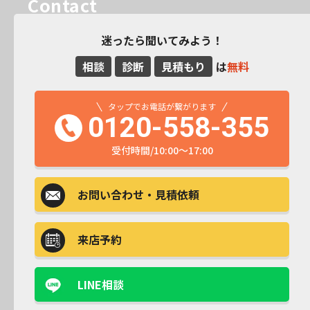
Contact
迷ったら聞いてみよう！
相談
診断
見積もり
は
無料
タップでお電話が繋がります
0120-558-355
受付時間/10:00～17:00
お問い合わせ
・見積依頼
来店予約
LINE相談