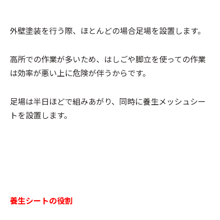
外壁塗装を行う際、ほとんどの場合足場を設置します。
高所での作業が多いため、はしごや脚立を使っての作業
は効率が悪い上に危険が伴うからです。
足場は半日ほどで組みあがり、同時に養生メッシュシー
トを設置します。
養生シートの役割