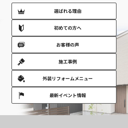
選ばれる理由
初めての方へ
お客様の声
施工事例
外装リフォームメニュー
最新イベント情報