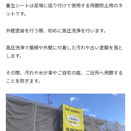
養生シートは足場に括り付けて使用する飛散防止用のネ
ットです。
外壁塗装を行う際、初めに高圧洗浄を行います。
高圧洗浄で屋根や外壁に付着した汚れや古い塗膜を落と
します。
その際、汚れや水が車やご自宅の庭、ご近所へ飛散する
ことを防ぎます。