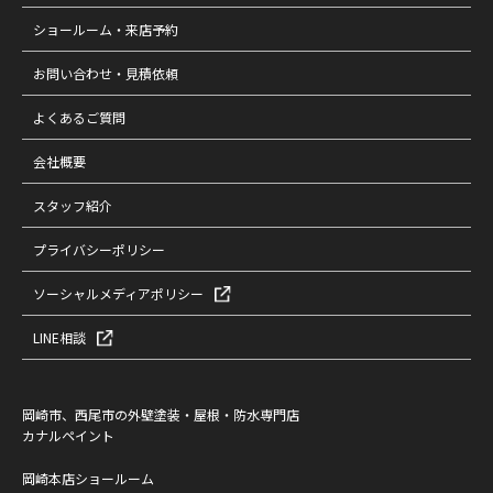
ショールーム・来店予約
お問い合わせ・見積依頼
よくあるご質問
会社概要
スタッフ紹介
プライバシーポリシー
ソーシャルメディアポリシー
LINE相談
岡崎市、西尾市の外壁塗装・屋根・防水専門店
カナルペイント
岡崎本店ショールーム