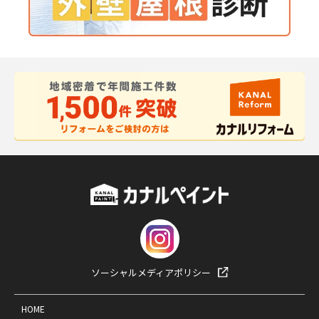
ソーシャルメディアポリシー
HOME