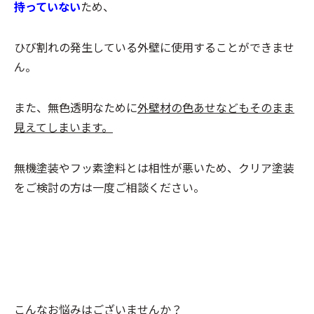
持っていない
ため、
ひび割れの発生している外壁に使用することができませ
ん。
また、無色透明なために
外壁材の色あせなどもそのまま
見えてしまいます。
無機塗装やフッ素塗料とは相性が悪いため、クリア塗装
をご検討の方は一度ご相談ください。
こんなお悩みはございませんか？