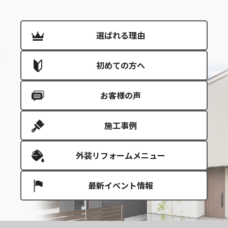
選ばれる理由
初めての方へ
お客様の声
施工事例
外装リフォームメニュー
最新イベント情報