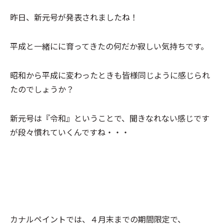
昨日、新元号が発表されましたね！
平成と一緒にに育ってきたの何だか寂しい気持ちです。
昭和から平成に変わったときも皆様同じように感じられ
たのでしょうか？
新元号は『令和』ということで、聞きなれない感じです
が段々慣れていくんですね・・・
カナルペイントでは、４月末までの期間限定で、