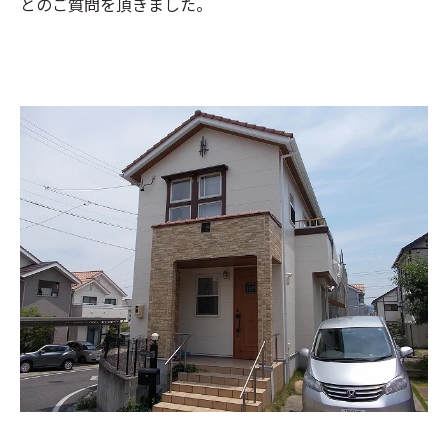
とのご質問を頂きました。