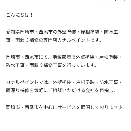
こんにちは！
愛知県岡崎市・西尾市の外壁塗装・屋根塗装・防水工
事・雨漏り補修の専門店カナルペイントです。
岡崎市・西尾市にて、地域密着で外壁塗装・屋根塗装・
防水工事・雨漏り補修工事を行っています。
カナルペイントでは、外壁塗装・屋根塗装・防水工事・
雨漏り補修を気軽にご相談いただける会社を目指し、
岡崎市・西尾市を中心にサービスを展開しております♪