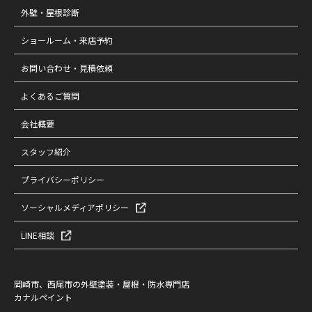
外壁・屋根診断
ショールーム・来店予約
お問い合わせ・見積依頼
よくあるご質問
会社概要
スタッフ紹介
プライバシーポリシー
ソーシャルメディアポリシー
LINE相談
岡崎市、西尾市の外壁塗装・屋根・防水専門店
カナルペイント