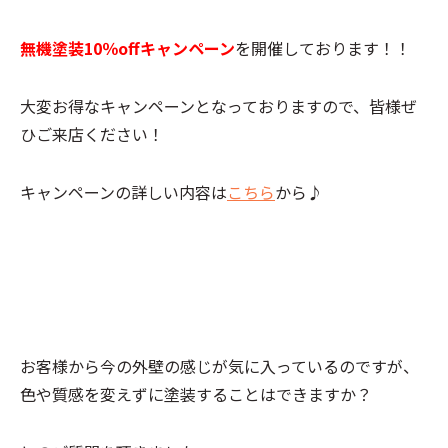
無機塗装10％offキャンペーン
を開催しております！！
大変お得なキャンペーンとなっておりますので、皆様ぜ
ひご来店ください！
キャンペーンの詳しい内容は
こちら
から♪
お客様から今の外壁の感じが気に入っているのですが、
色や質感を変えずに塗装することはできますか？