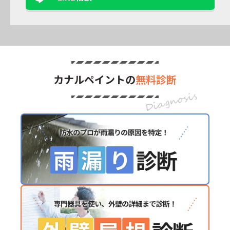
カナルペイントの
無料診断