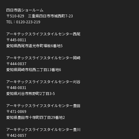
四日市店ショールーム
〒510-829 三重県四日市市城西町7-23
TEL：
0120-223-219
アーキテックスライフスタイルセンター西尾
〒445-0811
愛知県西尾市道光寺町堰板6番地5
アーキテックスライフスタイルセンター岡崎
〒444-0837
愛知県岡崎市柱西二丁目13番地6
アーキテックスライフスタイルセンター刈谷
〒448-0831
愛知県刈谷市熊野町2丁目3-5
アーキテックスライフスタイルセンター豊田
〒471-0869
愛知県豊田市十塚町四丁目29番地2
アーキテックスライフスタイルセンター豊川
〒442-0857