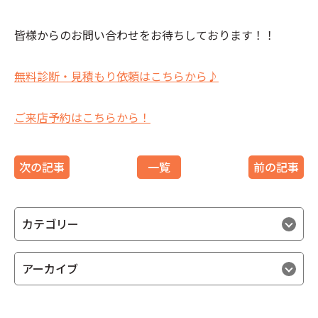
皆様からのお問い合わせをお待ちしております！！
無料診断・見積もり依頼はこちらから♪
ご来店予約はこちらから！
次の記事
一覧
前の記事
カテゴリー
アーカイブ