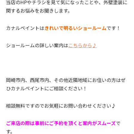
当店のHPやチラシを見て気になったことや、外壁塗装に
関するお悩みをお聞きします。
カナルペイントは
きれいで明るいショールーム
です！
ショールームの詳しい案内は
こちらから♪
岡崎市内、西尾市内、その他近隣地域にお住いの方はぜ
ひカナルペイントにご相談ください！
相談無料ですのでお気軽にお問い合わせください♪
ご来店の際は事前にご予約を頂くと案内がスムーズ
で
す。