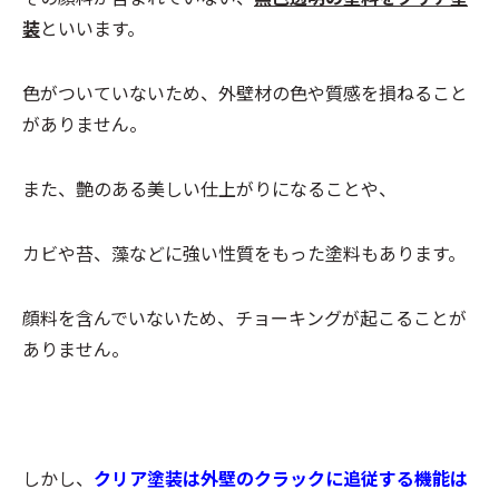
装
といいます。
色がついていないため、外壁材の色や質感を損ねること
がありません。
また、艶のある美しい仕上がりになることや、
カビや苔、藻などに強い性質をもった塗料もあります。
顔料を含んでいないため、チョーキングが起こることが
ありません。
しかし、
クリア塗装は外壁のクラックに追従する機能は