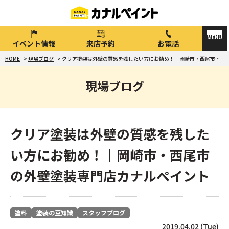
イベント情報
来店予約
お電話
HOME
>
現場ブログ
>
クリア塗装は外壁の質感を残したい方にお勧め！｜岡崎市・西尾市の外壁塗装専門店カナルペイント
現場ブログ
クリア塗装は外壁の質感を残した
い方にお勧め！｜岡崎市・西尾市
の外壁塗装専門店カナルペイント
塗料
塗装の豆知識
スタッフブログ
2019.04.02 (Tue)