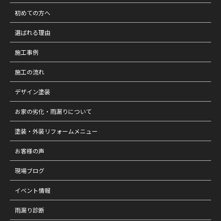
初めての方へ
選ばれる理由
施工事例
施工の流れ
デザイン塗装
お家の劣化・雨漏りについて
塗装・外装リフォームメニュー
お客様の声
現場ブログ
イベント情報
雨漏り診断