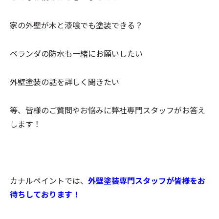
家の外壁が木と漆喰でも塗装できる？
ベランダの防水も一緒にお願いしたい
外壁塗装の話を詳しく聞きたい
等、皆様のご質問やお悩みに弊社専門スタッフがお答え
します！
カナルペイントでは、
外壁塗装専門スタッフが皆様をお
待ちしております！