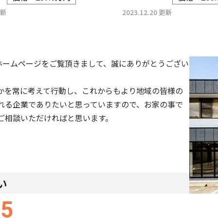
更新
2023.12.20 更新
ホームページをご覧頂きまして、誠にありがとうござい
かを常に考えて行動し、これからもより地域の皆様の
れる企業でありたいと思っていますので、お家の事で
ご相談いただければと思います。
い
55