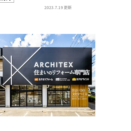
2023.7.19 更新