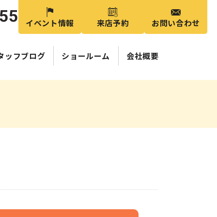
355
イベント情報
来店予約
お問い合わせ
タッフブログ
ショールーム
会社概要