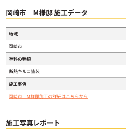
岡崎市 M様邸 施工データ
地域
岡崎市
塗料の種類
断熱キルコ塗装
施工事例
岡崎市 M様邸施工の詳細はこちらから
施工写真レポート