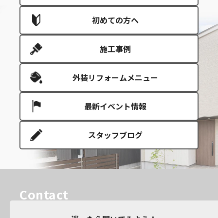
初めての方へ
施工事例
外装リフォームメニュー
最新イベント情報
スタッフブログ
Contact