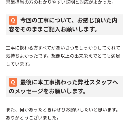
営業担当の方のわかりやすい説明と対応がよかった。
今回の工事について、お感じ頂いた内
容をそのままご記入お願いします。
工事に携わる方すべてがあいさつをしっかりしてくれて
気持ちよかったです。想像以上の出来栄えでとても満足
しています。
最後に本工事携わった弊社スタッフへ
のメッセージをお願いします。
また、何かあったときはぜひお願いしたいと思います。
ありがとうございました。