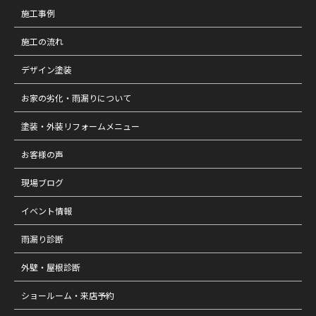
施工事例
施工の流れ
デザイン塗装
お家の劣化・雨漏りについて
塗装・外装リフォームメニュー
お客様の声
現場ブログ
イベント情報
雨漏り診断
外壁・屋根診断
ショールーム・来店予約