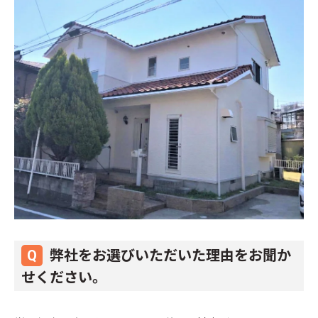
弊社をお選びいただいた理由をお聞か
せください。