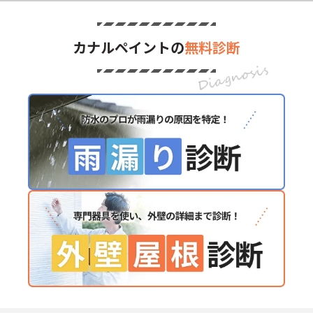
カナルペイントの
無料診断