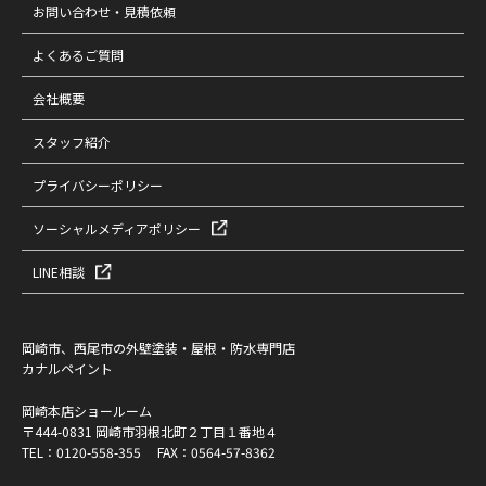
お問い合わせ・見積依頼
よくあるご質問
会社概要
スタッフ紹介
プライバシーポリシー
ソーシャルメディアポリシー
LINE相談
岡崎市、西尾市の外壁塗装・屋根・防水専門店
カナルペイント
岡崎本店ショールーム
〒444-0831 岡崎市羽根北町２丁目１番地４
TEL：
0120-558-355
FAX：0564-57-8362