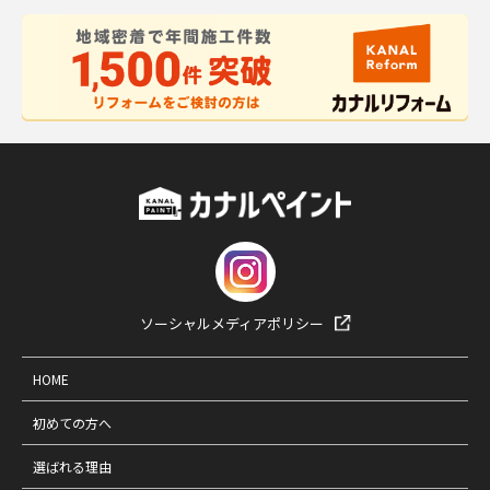
ソーシャルメディアポリシー
HOME
初めての方へ
選ばれる理由