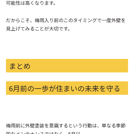
可能性は高くなります。
だからこそ、梅雨入り前のこのタイミングで一度外壁を
見上げてみることが大切です。
まとめ
6月前の一歩が住まいの未来を守る
梅雨前に外壁塗装を意識するという行動は、単なる季節
的なメンテナンスではなく、6月以