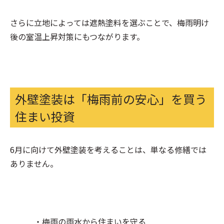
さらに立地によっては遮熱塗料を選ぶことで、梅雨明け
後の室温上昇対策にもつながります。
外壁塗装は「梅雨前の安心」を買う
住まい投資
6月に向けて外壁塗装を考えることは、単なる修繕では
ありません。
・梅雨の雨水から住まいを守る