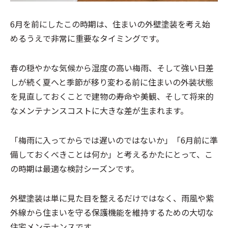
6月を前にしたこの時期は、住まいの外壁塗装を考え始
めるうえで非常に重要なタイミングです。
春の穏やかな気候から湿度の高い梅雨、そして強い日差
しが続く夏へと季節が移り変わる前に住まいの外装状態
を見直しておくことで建物の寿命や美観、そして将来的
なメンテナンスコストに大きな差が生まれます。
「梅雨に入ってからでは遅いのではないか」「6月前に準
備しておくべきことは何か」と考えるかたにとって、こ
の時期は最適な検討シーズンです。
外壁塗装は単に見た目を整えるだけではなく、雨風や紫
外線から住まいを守る保護機能を維持するための大切な
住宅メンテナンスです。