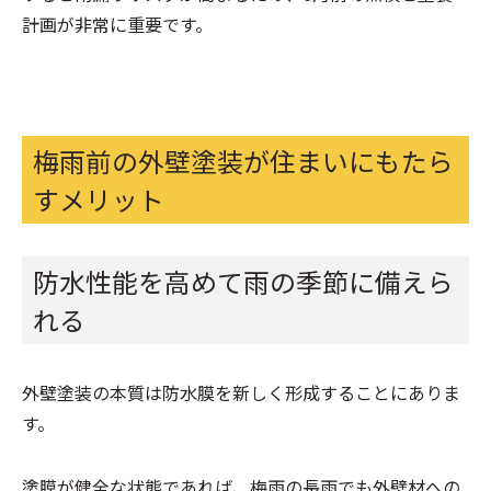
計画が非常に重要です。
梅雨前の外壁塗装が住まいにもたら
すメリット
防水性能を高めて雨の季節に備えら
れる
外壁塗装の本質は防水膜を新しく形成することにありま
す。
塗膜が健全な状態であれば、梅雨の長雨でも外壁材への