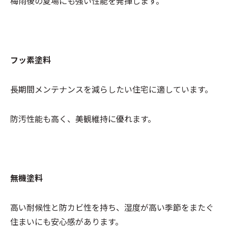
梅雨後の夏場にも強い性能を発揮します。
フッ素塗料
長期間メンテナンスを減らしたい住宅に適しています。
防汚性能も高く、美観維持に優れます。
無機塗料
高い耐候性と防カビ性を持ち、湿度が高い季節をまたぐ
住まいにも安心感があります。