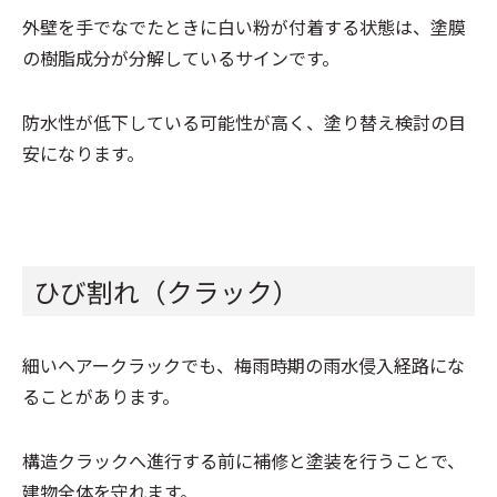
外壁を手でなでたときに白い粉が付着する状態は、塗膜
の樹脂成分が分解しているサインです。
防水性が低下している可能性が高く、塗り替え検討の目
安になります。
ひび割れ（クラック）
細いヘアークラックでも、梅雨時期の雨水侵入経路にな
ることがあります。
構造クラックへ進行する前に補修と塗装を行うことで、
建物全体を守れます。