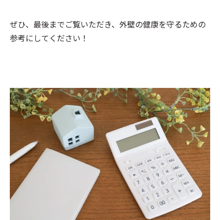
ぜひ、最後までご覧いただき、外壁の健康を守るための
参考にしてください！