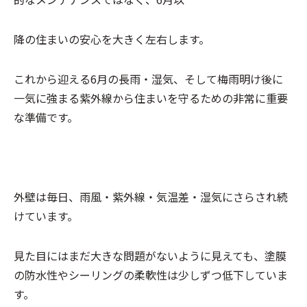
降の住まいの安心を大きく左右します。
これから迎える6月の長雨・湿気、そして梅雨明け後に
一気に強まる紫外線から住まいを守るための非常に重要
な準備です。
外壁は毎日、雨風・紫外線・気温差・湿気にさらされ続
けています。
見た目にはまだ大きな問題がないように見えても、塗膜
の防水性やシーリングの柔軟性は少しずつ低下していま
す。