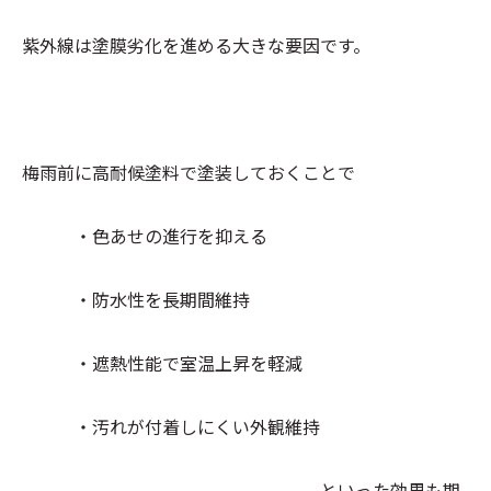
紫外線は塗膜劣化を進める大きな要因です。
梅雨前に高耐候塗料で塗装しておくことで
・色あせの進行を抑える
・防水性を長期間維持
・遮熱性能で室温上昇を軽減
・汚れが付着しにくい外観維持
といった効果も期