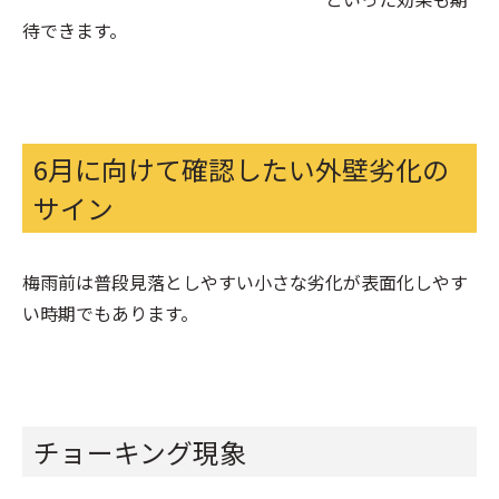
待できます。
6月に向けて確認したい外壁劣化の
サイン
梅雨前は普段見落としやすい小さな劣化が表面化しやす
い時期でもあります。
チョーキング現象