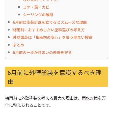
コケ・藻・カビ
シーリングの破断
6月前に塗装計画を立てるとスムーズな理由
梅雨前におすすめしたい塗料選びの考え方
外壁塗装は「梅雨前の安心」を買う住まい投資
まとめ
6月前の一歩が住まいの未来を守る
6月前に外壁塗装を意識するべき理
由
梅雨前に外壁塗装を考える最大の理由は、雨水対策を万
全に整えられることです。