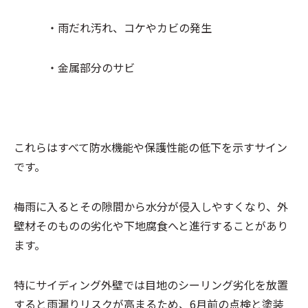
・雨だれ汚れ、コケやカビの発生
・金属部分のサビ
これらはすべて防水機能や保護性能の低下を示すサイン
です。
梅雨に入るとその隙間から水分が侵入しやすくなり、外
壁材そのものの劣化や下地腐食へと進行することがあり
ます。
特にサイディング外壁では目地のシーリング劣化を放置
すると雨漏りリスクが高まるため、6月前の点検と塗装