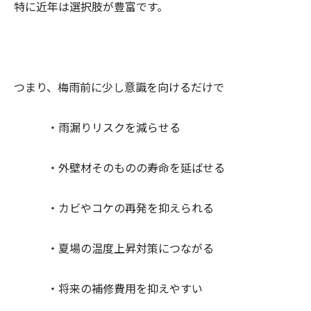
特に近年は選択肢が豊富です。
つまり、梅雨前に少し意識を向けるだけで
・雨漏りリスクを減らせる
・外壁材そのものの寿命を延ばせる
・カビやコケの再発を抑えられる
・夏場の温度上昇対策につながる
・将来の補修費用を抑えやすい