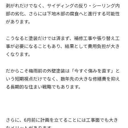
剥がれだけでなく、サイディングの反り・シーリング内
部の劣化、さらには下地木部の腐食へと進行する可能性
があります。
こうなると塗装だけでは済まず、補修工事や張り替え工
事が必要になることもあり、結果として費用負担が大き
くなります。
だからこそ梅雨前の外壁塗装は「今すぐ傷みを直す」と
いう短期視点だけでなく、数年先の大きな修繕費を抑え
る長期的な住まい戦略でもあります。
さらに、6月前に計画を立てることには工事面でも大き
なメリットがあります。