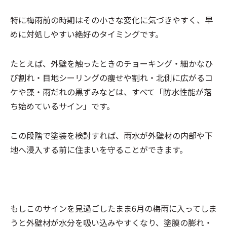
特に梅雨前の時期はその小さな変化に気づきやすく、早
めに対処しやすい絶好のタイミングです。
たとえば、外壁を触ったときのチョーキング・細かなひ
び割れ・目地シーリングの痩せや割れ・北側に広がるコ
ケや藻・雨だれの黒ずみなどは、すべて「防水性能が落
ち始めているサイン」です。
この段階で塗装を検討すれば、雨水が外壁材の内部や下
地へ浸入する前に住まいを守ることができます。
もしこのサインを見過ごしたまま6月の梅雨に入ってしま
うと外壁材が水分を吸い込みやすくなり、塗膜の膨れ・