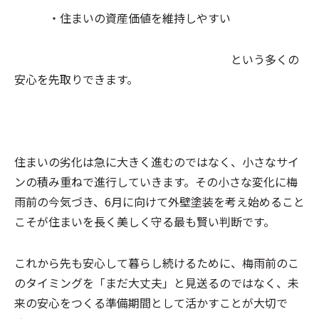
・住まいの資産価値を維持しやすい
という多くの
安心を先取りできます。
住まいの劣化は急に大きく進むのではなく、小さなサイ
ンの積み重ねで進行していきます。その小さな変化に梅
雨前の今気づき、6月に向けて外壁塗装を考え始めること
こそが住まいを長く美しく守る最も賢い判断です。
これから先も安心して暮らし続けるために、梅雨前のこ
のタイミングを「まだ大丈夫」と見送るのではなく、未
来の安心をつくる準備期間として活かすことが大切で