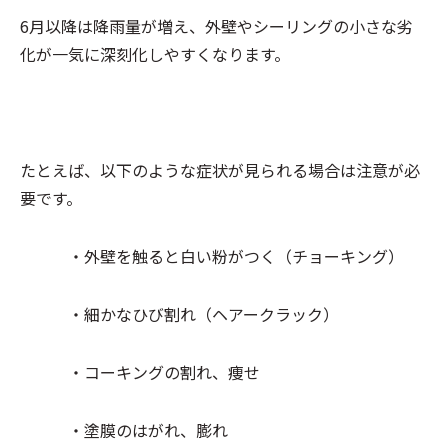
6月以降は降雨量が増え、外壁やシーリングの小さな劣
化が一気に深刻化しやすくなります。
たとえば、以下のような症状が見られる場合は注意が必
要です。
・外壁を触ると白い粉がつく（チョーキング）
・細かなひび割れ（ヘアークラック）
・コーキングの割れ、痩せ
・塗膜のはがれ、膨れ