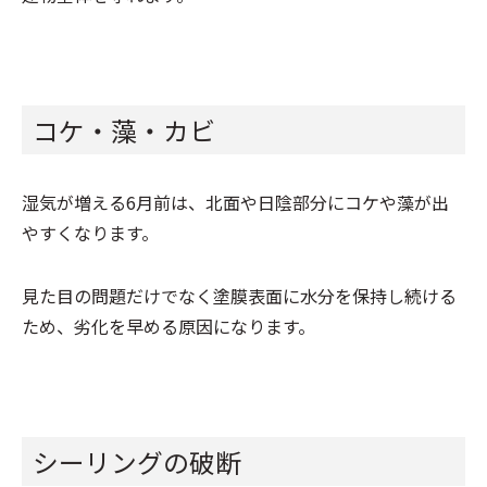
コケ・藻・カビ
湿気が増える6月前は、北面や日陰部分にコケや藻が出
やすくなります。
見た目の問題だけでなく塗膜表面に水分を保持し続ける
ため、劣化を早める原因になります。
シーリングの破断