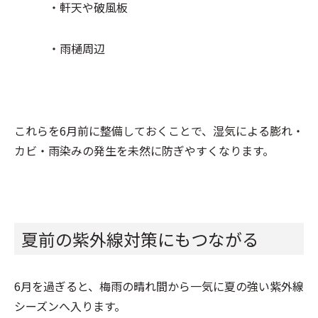
・軒天や破風板
・雨樋周辺
これらを6月前に整備しておくことで、湿気による膨れ・
カビ・雨染みの発生を未然に防ぎやすくなります。
夏前の紫外線対策にもつながる
6月を過ぎると、梅雨の晴れ間から一気に夏の強い紫外線
シーズンへ入ります。