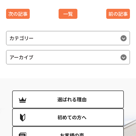
次の記事
一覧
前の記事
カテゴリー
アーカイブ
選ばれる理由
初めての方へ
お客様の声