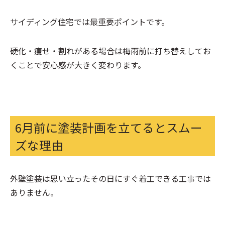
サイディング住宅では最重要ポイントです。
硬化・痩せ・割れがある場合は梅雨前に打ち替えしてお
くことで安心感が大きく変わります。
6月前に塗装計画を立てるとスムー
ズな理由
外壁塗装は思い立ったその日にすぐ着工できる工事では
ありません。