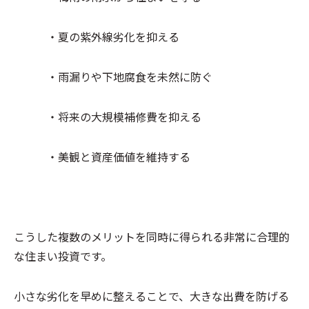
・夏の紫外線劣化を抑える
・雨漏りや下地腐食を未然に防ぐ
・将来の大規模補修費を抑える
・美観と資産価値を維持する
こうした複数のメリットを同時に得られる非常に合理的
な住まい投資です。
小さな劣化を早めに整えることで、大きな出費を防げる