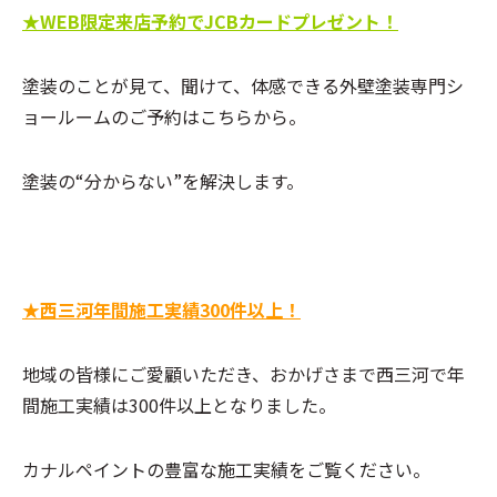
★WEB限定来店予約でJCBカードプレゼント！
塗装のことが見て、聞けて、体感できる外壁塗装専門シ
ョールームのご予約はこちらから。
塗装の“分からない”を解決します。
★西三河年間施工実績300件以上！
地域の皆様にご愛顧いただき、おかげさまで西三河で年
間施工実績は300件以上となりました。
カナルペイントの豊富な施工実績をご覧ください。