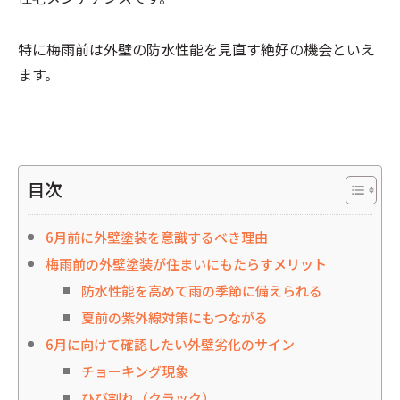
特に梅雨前は外壁の防水性能を見直す絶好の機会といえ
ます。
目次
6月前に外壁塗装を意識するべき理由
梅雨前の外壁塗装が住まいにもたらすメリット
防水性能を高めて雨の季節に備えられる
夏前の紫外線対策にもつながる
6月に向けて確認したい外壁劣化のサイン
チョーキング現象
ひび割れ（クラック）