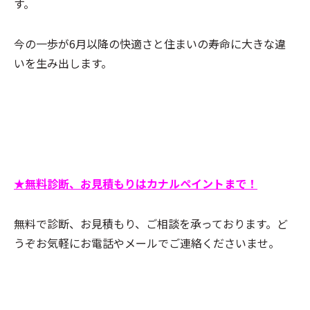
す。
今の一歩が6月以降の快適さと住まいの寿命に大きな違
いを生み出します。
★無料診断、お見積もりはカナルペイントまで！
無料で診断、お見積もり、ご相談を承っております。ど
うぞお気軽にお電話やメールでご連絡くださいませ。