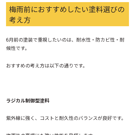
梅雨前におすすめしたい塗料選びの
考え方
6月前の塗装で重視したいのは、耐水性・防カビ性・耐
候性です。
おすすめの考え方は以下の通りです。
ラジカル制御型塗料
紫外線に強く、コストと耐久性のバランスが良好です。