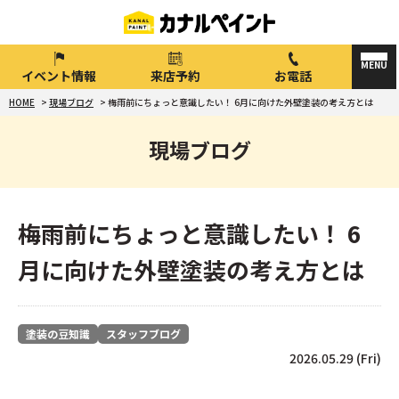
イベント情報
来店予約
お電話
HOME
>
現場ブログ
>
梅雨前にちょっと意識したい！ 6月に向けた外壁塗装の考え方とは
現場ブログ
梅雨前にちょっと意識したい！ 6
月に向けた外壁塗装の考え方とは
塗装の豆知識
スタッフブログ
2026.05.29 (Fri)