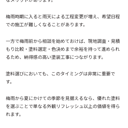
梅雨時期に入ると雨天による工程変更が増え、希望日程
での施工が難しくなることがあります。
一方で梅雨前から相談を始めておけば、現地調査・見積
もり比較・塗料選定・色決めまで余裕を持って進められ
るため、納得感の高い塗装工事につながります。
塗料選びにおいても、このタイミングは非常に重要で
す。
梅雨から夏にかけての季節を見据えるなら、優れた塗料
を選ぶことで単なる外観リフレッシュ以上の価値を得ら
れます。