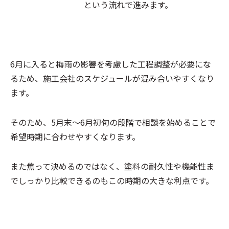
という流れで進みます。
6月に入ると梅雨の影響を考慮した工程調整が必要にな
るため、施工会社のスケジュールが混み合いやすくなり
ます。
そのため、5月末〜6月初旬の段階で相談を始めることで
希望時期に合わせやすくなります。
また焦って決めるのではなく、塗料の耐久性や機能性ま
でしっかり比較できるのもこの時期の大きな利点です。