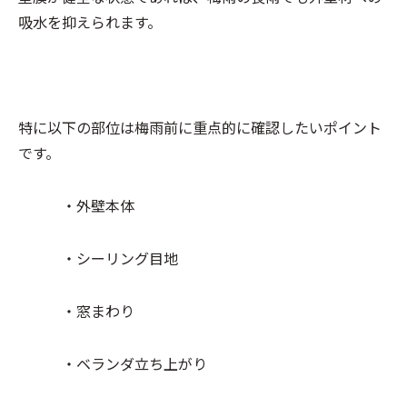
吸水を抑えられます。
特に以下の部位は梅雨前に重点的に確認したいポイント
です。
・外壁本体
・シーリング目地
・窓まわり
・ベランダ立ち上がり