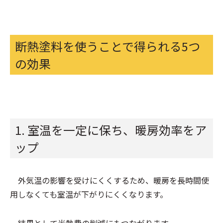
断熱塗料を使うことで得られる5つ
の効果
1. 室温を一定に保ち、暖房効率をア
ップ
外気温の影響を受けにくくするため、暖房を長時間使
用しなくても室温が下がりにくくなります。