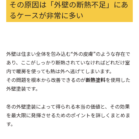
その原因は「外壁の断熱不足」にあ
るケースが非常に多い
外壁は住まい全体を包み込む“外の皮膚”のような存在で
あり、ここがしっかり断熱されていなければどれだけ室
内で暖房を使っても熱は外へ逃げてしまいます。
その問題を根本から改善できるのが
断熱塗料
を使用した
外壁塗装です。
冬の外壁塗装によって得られる本当の価値と、その効果
を最大限に発揮させるためのポイントを詳しくまとめま
す。