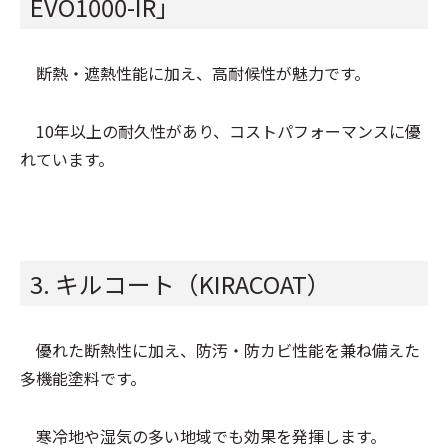
EVO1000-IR」
断熱・遮熱性能に加え、高耐候性が魅力です。
10年以上の耐久性があり、コストパフォーマンスに優
れています。
3. キルコート（KIRACOAT）
優れた断熱性に加え、防汚・防カビ性能を兼ね備えた
多機能塗料です。
寒冷地や湿気の多い地域でも効果を発揮します。