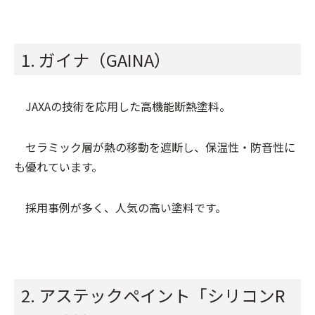
1. ガイナ（GAINA）
JAXAの技術を応用した高機能断熱塗料。
セラミック層が熱の移動を遮断し、保温性・防音性に
も優れています。
採用事例が多く、人気の高い塗料です。
2. アステックペイント「シリコンR