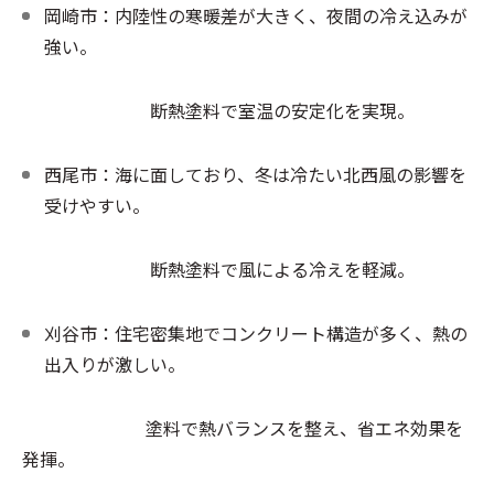
岡崎市：内陸性の寒暖差が大きく、夜間の冷え込みが
強い。
断熱塗料で室温の安定化を実現。
西尾市：海に面しており、冬は冷たい北西風の影響を
受けやすい。
断熱塗料で風による冷えを軽減。
刈谷市：住宅密集地でコンクリート構造が多く、熱の
出入りが激しい。
塗料で熱バランスを整え、省エネ効果を
発揮。