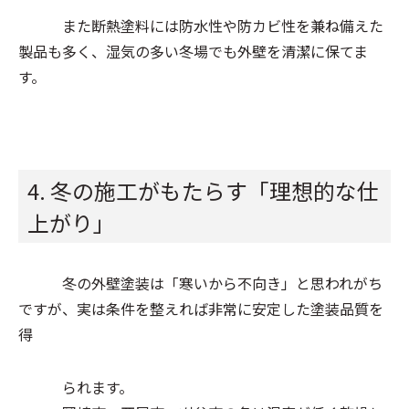
また断熱塗料には防水性や防カビ性を兼ね備えた
製品も多く、湿気の多い冬場でも外壁を清潔に保てま
す。
4. 冬の施工がもたらす「理想的な仕
上がり」
冬の外壁塗装は「寒いから不向き」と思われがち
ですが、実は条件を整えれば非常に安定した塗装品質を
得
られます。