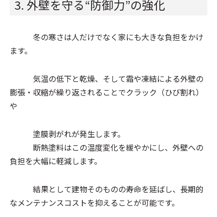
3. 外壁を守る“防御力”の強化
冬の寒さは人だけでなく家にも大きな負担をかけ
ます。
気温の低下と乾燥、そして霜や凍結による外壁の
膨張・収縮が繰り返されることでクラック（ひび割れ）
や
塗膜剥がれが発生します。
断熱塗料はこの温度変化を緩やかにし、外壁への
負担を大幅に軽減します。
結果として建物そのものの寿命を延ばし、長期的
なメンテナンスコストを抑えることが可能です。