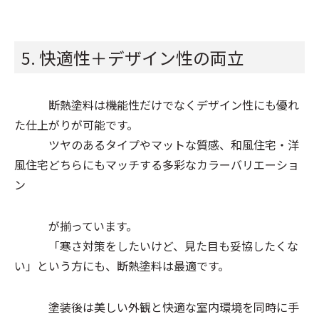
5. 快適性＋デザイン性の両立
断熱塗料は機能性だけでなくデザイン性にも優れ
た仕上がりが可能です。
ツヤのあるタイプやマットな質感、和風住宅・洋
風住宅どちらにもマッチする多彩なカラーバリエーショ
ン
が揃っています。
「寒さ対策をしたいけど、見た目も妥協したくな
い」という方にも、断熱塗料は最適です。
塗装後は美しい外観と快適な室内環境を同時に手