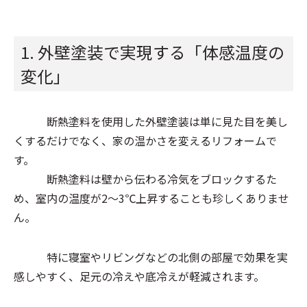
1. 外壁塗装で実現する「体感温度の
変化」
断熱塗料を使用した外壁塗装は単に見た目を美し
くするだけでなく、家の温かさを変えるリフォームで
す。
断熱塗料は壁から伝わる冷気をブロックするた
め、室内の温度が2～3℃上昇することも珍しくありませ
ん。
特に寝室やリビングなどの北側の部屋で効果を実
感しやすく、足元の冷えや底冷えが軽減されます。