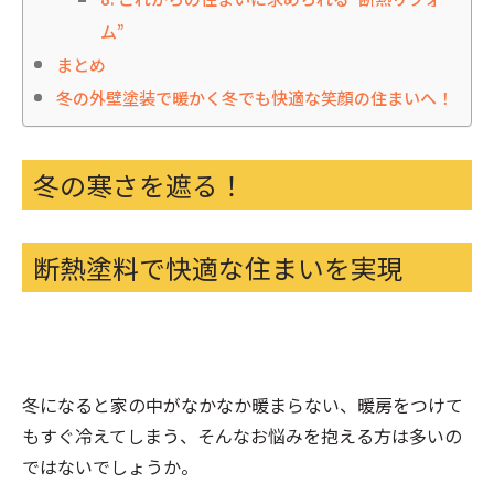
ム”
まとめ
冬の外壁塗装で暖かく冬でも快適な笑顔の住まいへ！
冬の寒さを遮る！
断熱塗料で快適な住まいを実現
冬になると家の中がなかなか暖まらない、暖房をつけて
もすぐ冷えてしまう、そんなお悩みを抱える方は多いの
ではないでしょうか。