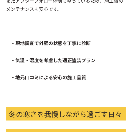
またアフターフォロー体制も整っているため、施工後の
メンテナンスも安心です。
・現地調査で外壁の状態を丁寧に診断
・気温・湿度を考慮した適正塗装プラン
・地元口コミによる安心の施工品質
冬の寒さを我慢しながら過ごす日々