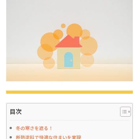
目次
冬の寒さを遮る！
断熱塗料で快適な住まいを実現