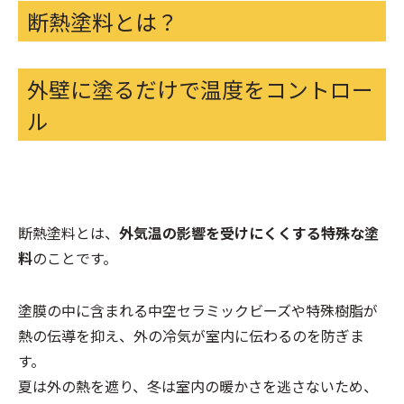
断熱塗料とは？
外壁に塗るだけで温度をコントロー
ル
断熱塗料とは、
外気温の影響を受けにくくする特殊な塗
料
のことです。
塗膜の中に含まれる中空セラミックビーズや特殊樹脂が
熱の伝導を抑え、外の冷気が室内に伝わるのを防ぎま
す。
夏は外の熱を遮り、冬は室内の暖かさを逃さないため、