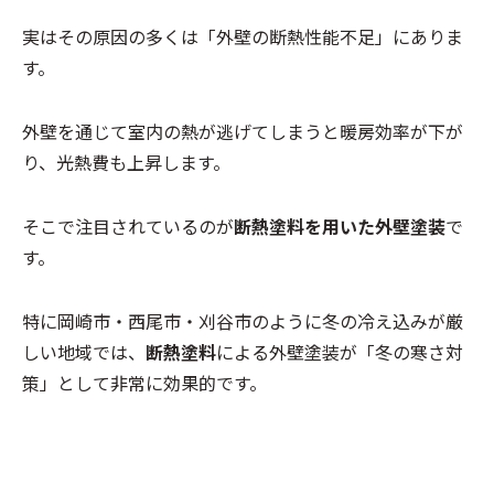
実はその原因の多くは「外壁の断熱性能不足」にありま
す。
外壁を通じて室内の熱が逃げてしまうと暖房効率が下が
り、光熱費も上昇します。
そこで注目されているのが
断熱塗料を用いた外壁塗装
で
す。
特に岡崎市・西尾市・刈谷市のように冬の冷え込みが厳
しい地域では、
断熱塗料
による外壁塗装が「冬の寒さ対
策」として非常に効果的です。