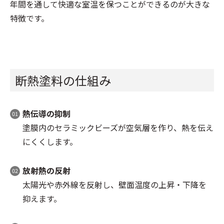
年間を通して快適な室温を保つことができるのが大きな
特徴です。
断熱塗料の仕組み
熱伝導の抑制
塗膜内のセラミックビーズが空気層を作り、熱を伝え
にくくします。
放射熱の反射
太陽光や赤外線を反射し、壁面温度の上昇・下降を
抑えます。