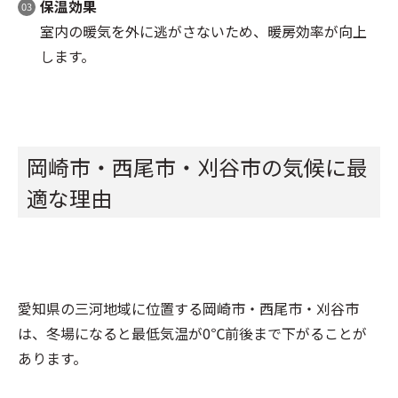
保温効果
室内の暖気を外に逃がさないため、暖房効率が向上
します。
岡崎市・西尾市・刈谷市の気候に最
適な理由
愛知県の三河地域に位置する岡崎市・西尾市・刈谷市
は、冬場になると最低気温が0℃前後まで下がることが
あります。