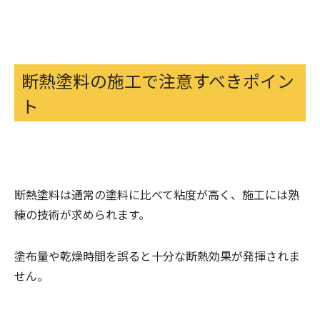
断熱塗料の施工で注意すべきポイン
ト
断熱塗料は通常の塗料に比べて粘度が高く、施工には熟
練の技術が求められます。
塗布量や乾燥時間を誤ると十分な断熱効果が発揮されま
せん。