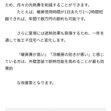
ため、月々の光熱費を削減することができます。
たとえば、暖房使用時間が1日あたり1～2時間短
縮できれば、年間で数万円の節約も可能です。
さらに夏場には遮熱効果も発揮するため、一年を
通して省エネ住宅へと変化します。
「暖房費が高い」「冷暖房の効きが悪い」と感じ
ている方は、外壁塗装で断熱性能を高めることが最も効
果的
な改善策となります。