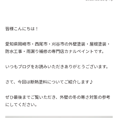
皆様こんにちは！
愛知県岡崎市・西尾市・刈谷市の外壁塗装・屋根塗装・
防水工事・雨漏り補修の専門店カナルペイントです。
いつもブログをお読みいただきありがとうございます。
さて、今回は断熱塗料についてご紹介します♪
ぜひ最後までご覧いただき、外壁の冬の寒さ対策の参考
にしてください。