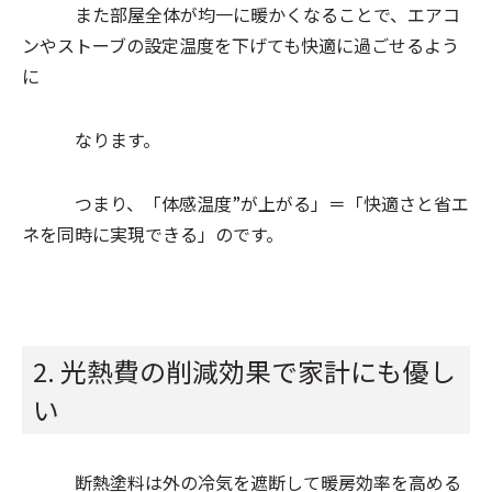
また部屋全体が均一に暖かくなることで、エアコ
ンやストーブの設定温度を下げても快適に過ごせるよう
に
なります。
つまり、「体感温度”が上がる」＝「快適さと省エ
ネを同時に実現できる」のです。
2. 光熱費の削減効果で家計にも優し
い
断熱塗料は外の冷気を遮断して暖房効率を高める