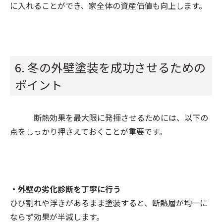
に入れることができ、家全体の資産価値も向上します。
6. 冬の外壁塗装を成功させるための
ポイント
断熱効果を最大限に発揮させるためには、以下の
点をしっかり押さえておくことが重要です。
・外壁の劣化診断を丁寧に行う
ひび割れや浮きがあるまま塗装すると、断熱層が均一に
ならず効果が半減します。