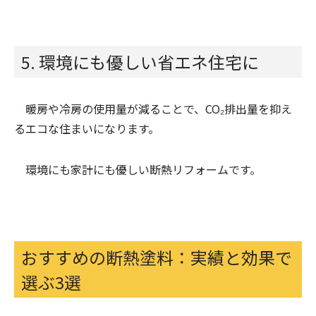
5. 環境にも優しい省エネ住宅に
暖房や冷房の使用量が減ることで、CO₂排出量を抑え
るエコな住まいになります。
環境にも家計にも優しい断熱リフォームです。
おすすめの断熱塗料：実績と効果で
選ぶ3選