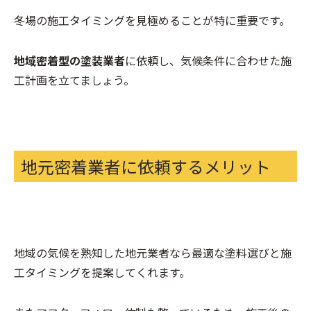
冬場の施工タイミングを見極めることが特に重要です。
地域密着型の塗装業者
に依頼し、気候条件に合わせた施
工計画を立てましょう。
地元密着業者に依頼するメリット
地域の気候を熟知した地元業者なら最適な塗料選びと施
工タイミングを提案してくれます。