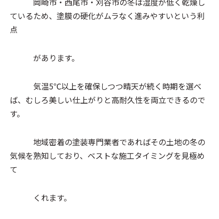
岡崎市・西尾市・刈谷市の冬は湿度が低く乾燥し
ているため、塗膜の硬化がムラなく進みやすいという利
点
があります。
気温5℃以上を確保しつつ晴天が続く時期を選べ
ば、むしろ美しい仕上がりと高耐久性を両立できるので
す。
地域密着の塗装専門業者であればその土地の冬の
気候を熟知しており、ベストな施工タイミングを見極め
て
くれます。