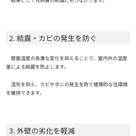
結果として光熱費の削減にもつながります。
2. 結露・カビの発生を防ぐ
壁面温度の急激な変化を抑えることで、室内外の温度
差による結露を防止します。
湿気を抑え、カビやダニの発生を防ぐ健康的な住環境
を維持できます。
3. 外壁の劣化を軽減