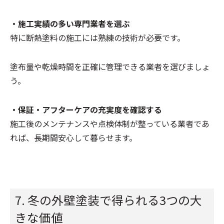
・施工実績の多い専門業者を選ぶ
特に断熱塗料の施工には熟練の技術が必要です。
塗布量や乾燥時間を正確に管理できる業者を選びましょ
う。
・保証・アフターケアの充実度を確認する
施工後のメンテナンスや点検体制が整っている業者であ
れば、長期間安心して暮らせます。
7. 冬の外壁塗装で得られる3つの大
きな価値