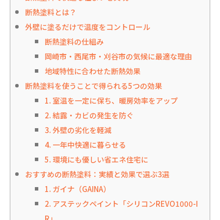
断熱塗料とは？
外壁に塗るだけで温度をコントロール
断熱塗料の仕組み
岡崎市・西尾市・刈谷市の気候に最適な理由
地域特性に合わせた断熱効果
断熱塗料を使うことで得られる5つの効果
1. 室温を一定に保ち、暖房効率をアップ
2. 結露・カビの発生を防ぐ
3. 外壁の劣化を軽減
4. 一年中快適に暮らせる
5. 環境にも優しい省エネ住宅に
おすすめの断熱塗料：実績と効果で選ぶ3選
1. ガイナ（GAINA）
2. アステックペイント「シリコンREVO1000-I
R」