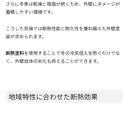
さらに冬季は乾燥と強風が続くため、外壁にダメージが
蓄積しやすい環境です。
こうした気候では断熱性能と耐久性を兼ね備えた外壁塗
装が求められます。
断熱塗料
を使用することで冬の冷気侵入を防ぐだけでな
く、外壁自体の劣化も抑えることができます。
地域特性に合わせた断熱効果