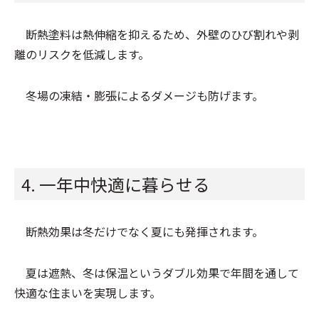
断熱塗料は熱伸縮を抑えるため、外壁のひび割れや剥
離のリスクを低減します。
冬場の凍結・膨張によるダメージも防げます。
4. 一年中快適に暮らせる
断熱効果は冬だけでなく夏にも発揮されます。
夏は遮熱、冬は保温というダブル効果で年間を通して
快適な住まいを実現します。