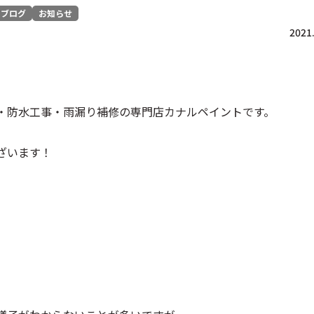
フブログ
お知らせ
2021.
・防水工事・雨漏り補修の専門店カナルペイントです。
ざいます！