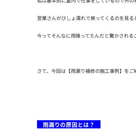
私は基本的に室内で仕事をしているので外の
営業さんがびしょ濡れで戻ってくるのを見る
今ってそんなに雨降ってたんだと驚かされる
さて、今回は【雨漏り補修の施工事例】をご
雨漏りの原因とは？