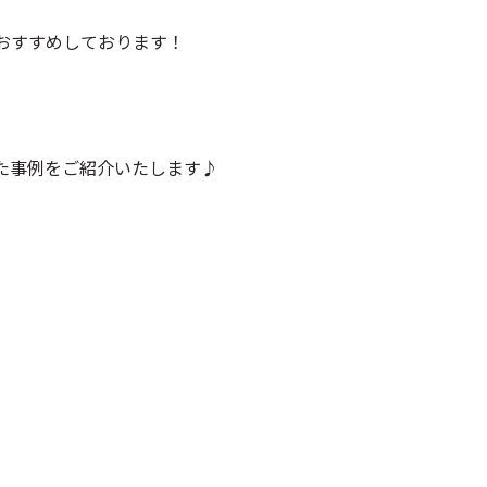
おすすめしております！
た事例をご紹介いたします♪