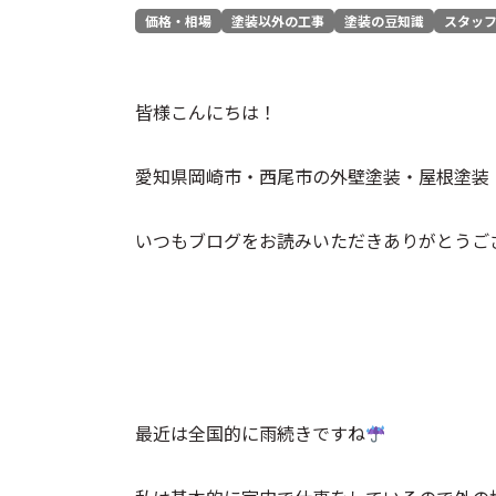
価格・相場
塗装以外の工事
塗装の豆知識
スタッ
皆様こんにちは！
愛知県岡崎市・西尾市の外壁塗装・屋根塗装
いつもブログをお読みいただきありがとうご
最近は全国的に雨続きですね