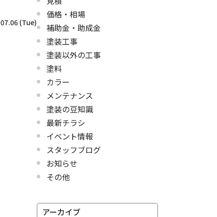
見積
価格・相場
07.06 (Tue)
補助金・助成金
塗装工事
塗装以外の工事
塗料
カラー
メンテナンス
塗装の豆知識
最新チラシ
イベント情報
スタッフブログ
お知らせ
その他
アーカイブ