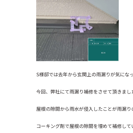
S様邸では去年から玄関上の雨漏りが気にな
今回、弊社にて雨漏り補修をさせて頂きまし
屋根の隙間から雨水が侵入したことが雨漏り
コーキング剤で屋根の隙間を埋めて補修して