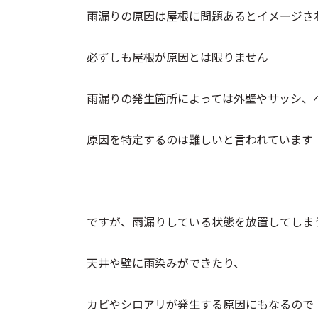
雨漏りの原因は屋根に問題あるとイメージさ
必ずしも屋根が原因とは限りません
雨漏りの発生箇所によっては外壁やサッシ、
原因を特定するのは難しいと言われています
ですが、雨漏りしている状態を放置してしま
天井や壁に雨染みができたり、
カビやシロアリが発生する原因にもなるので