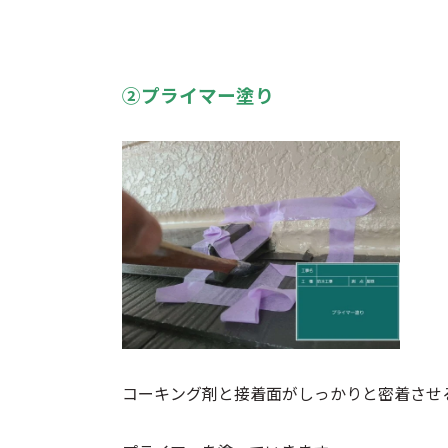
②プライマー塗り
コーキング剤と接着面がしっかりと密着させ