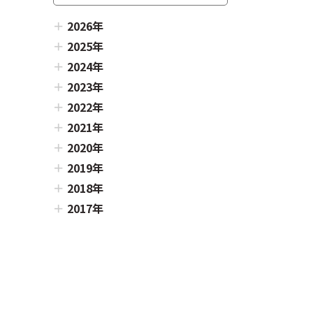
2026年
2025年
2024年
2023年
2022年
2021年
2020年
2019年
2018年
2017年