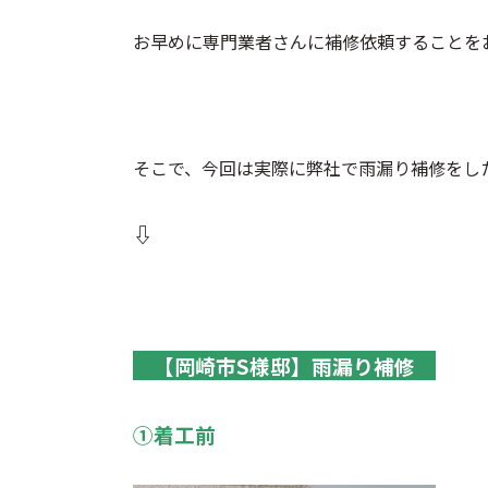
お早めに専門業者さんに補修依頼することを
そこで、今回は実際に弊社で雨漏り補修をし
⇩
【岡崎市S様邸】雨漏り補修
①着工前