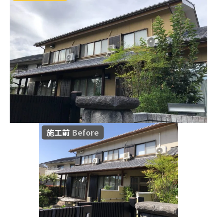
施工前
Before