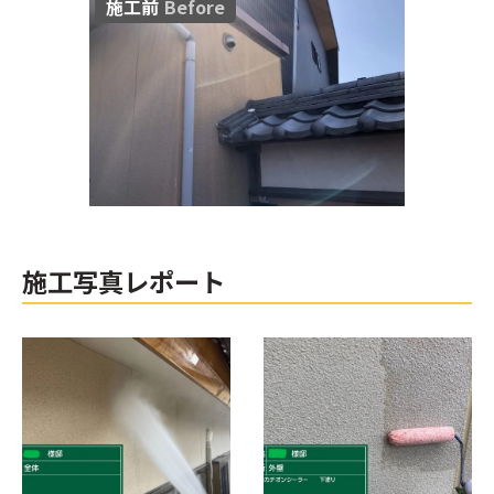
施工前
Before
施工写真レポート