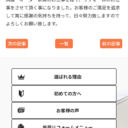
事をさせて頂く事になりました。お客様のご満足を追求
して常に感謝の気持ちを持って、日々努力致しますので
よろしくお願い致します。
次の記事
一覧
前の記事
選ばれる理由
初めての方へ
お客様の声
外装リフォームメニュー