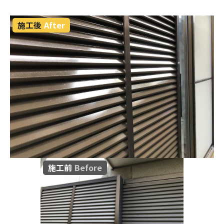
施工後
After
施工前
Before