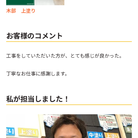
木部 上塗り
お客様のコメント
工事をしていただいた方が、とても感じが良かった。
丁寧なお仕事に感謝します。
私が担当しました！