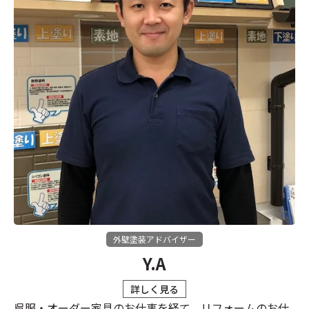
外壁塗装アドバイザー
Y.A
詳しく見る
呉服・オーダー家具のお仕事を経て、リフォームのお仕