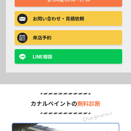
お問い合わせ
・見積依頼
来店予約
LINE相談
カナルペイントの
無料診断