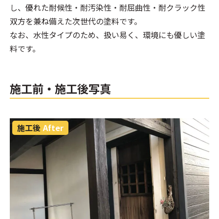
し、優れた耐候性・耐汚染性・耐屈曲性・耐クラック性
双方を兼ね備えた次世代の塗料です。
なお、水性タイプのため、扱い易く、環境にも優しい塗
料です。
施工前・施工後写真
施工後
After