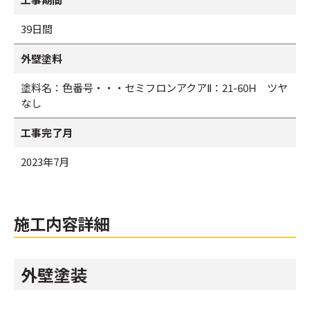
39日間
外壁塗料
塗料名：色番号・・・セミフロンアクアⅡ：21-60H ツヤ
なし
工事完了月
2023年7月
施工内容詳細
外壁塗装