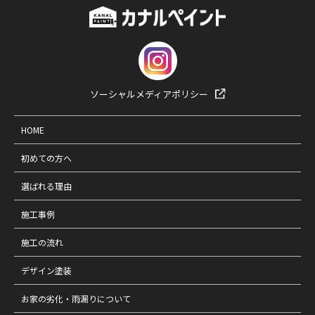
ソーシャルメディアポリシー
HOME
初めての方へ
選ばれる理由
施工事例
施工の流れ
デザイン塗装
お家の劣化・雨漏りについて