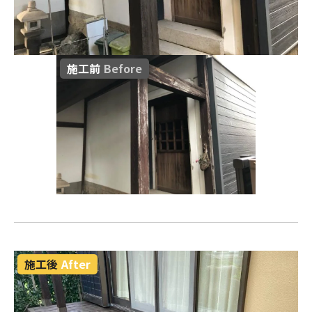
施工前
Before
施工後
After