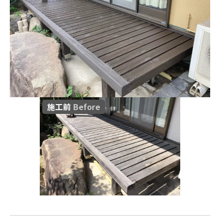
施工前
Before