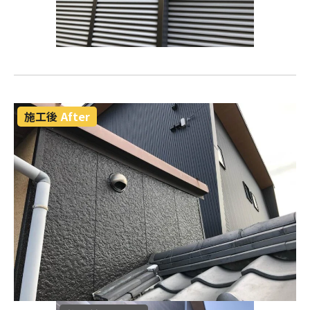
施工後
After