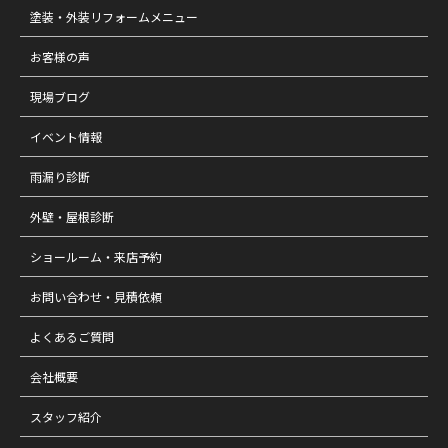
塗装・外装リフォームメニュー
お客様の声
現場ブログ
イベント情報
雨漏り診断
外壁・屋根診断
ショールーム・来店予約
お問い合わせ・見積依頼
よくあるご質問
会社概要
スタッフ紹介