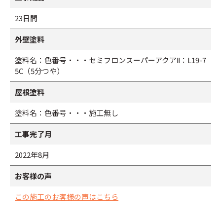
23日間
外壁塗料
塗料名：色番号・・・セミフロンスーパーアクアⅡ：L19-7
5C（5分つや）
屋根塗料
塗料名：色番号・・・施工無し
工事完了月
2022年8月
お客様の声
この施工のお客様の声はこちら