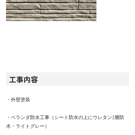
工事内容
・外壁塗装
・ベランダ防水工事（シート防水の上にウレタン2層防
水・ライトグレー）