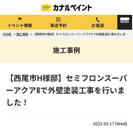
イベント情報
来店予約
お電話
HOME
>
施工事例
>
【西尾市H様邸】セミフロンスーパーアクアⅡで外壁塗装工事を行いました！
施工事例
【西尾市H様邸】セミフロンスーパ
ーアクアⅡで外壁塗装工事を行いま
した！
2023.05.17 (Wed)