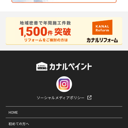
ソーシャルメディアポリシー
HOME
初めての方へ