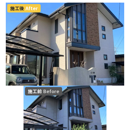
施工後
After
施工前
Before