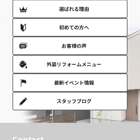
選ばれる理由
初めての方へ
お客様の声
外装リフォームメニュー
最新イベント情報
スタッフブログ
Contact