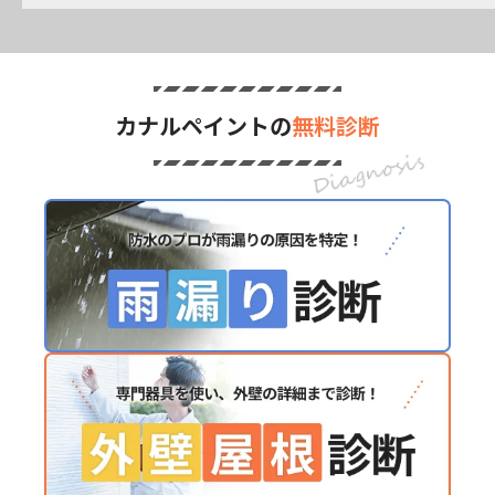
カナルペイントの
無料診断