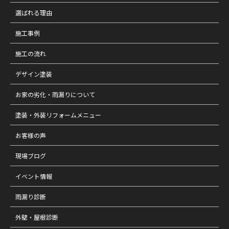
選ばれる理由
施工事例
施工の流れ
デザイン塗装
お家の劣化・雨漏りについて
塗装・外装リフォームメニュー
お客様の声
現場ブログ
イベント情報
雨漏り診断
外壁・屋根診断