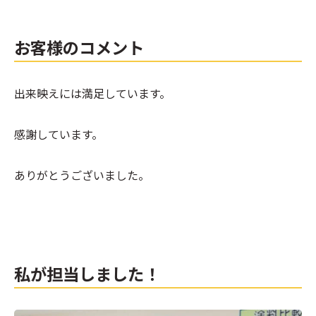
お客様のコメント
出来映えには満足しています。
感謝しています。
ありがとうございました。
私が担当しました！