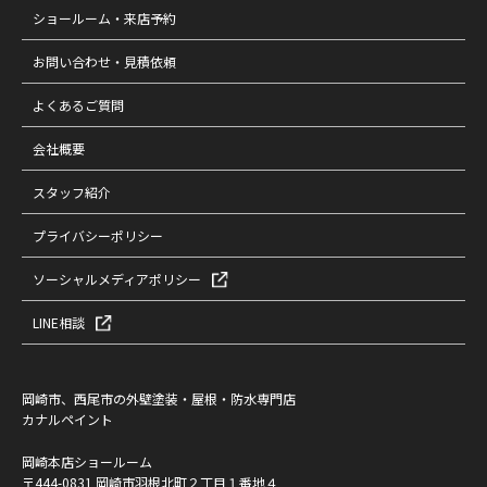
ショールーム・来店予約
お問い合わせ・見積依頼
よくあるご質問
会社概要
スタッフ紹介
プライバシーポリシー
ソーシャルメディアポリシー
LINE相談
岡崎市、西尾市の外壁塗装・屋根・防水専門店
カナルペイント
岡崎本店ショールーム
〒444-0831 岡崎市羽根北町２丁目１番地４