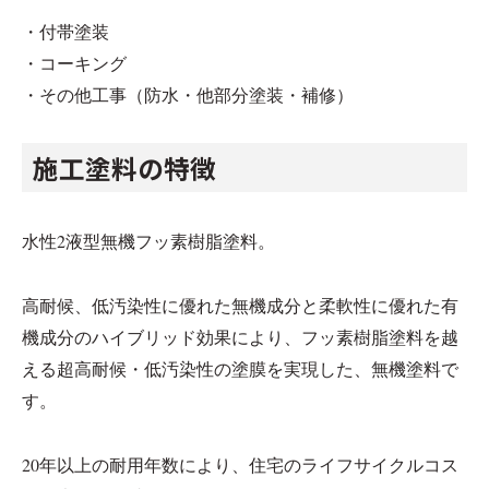
・付帯塗装
・コーキング
・その他工事（防水・他部分塗装・補修）
施工塗料の特徴
水性2液型無機フッ素樹脂塗料。
高耐候、低汚染性に優れた無機成分と柔軟性に優れた有
機成分のハイブリッド効果により、フッ素樹脂塗料を越
える超高耐候・低汚染性の塗膜を実現した、無機塗料で
す。
20年以上の耐用年数により、住宅のライフサイクルコス