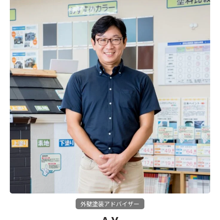
外壁塗装アドバイザー