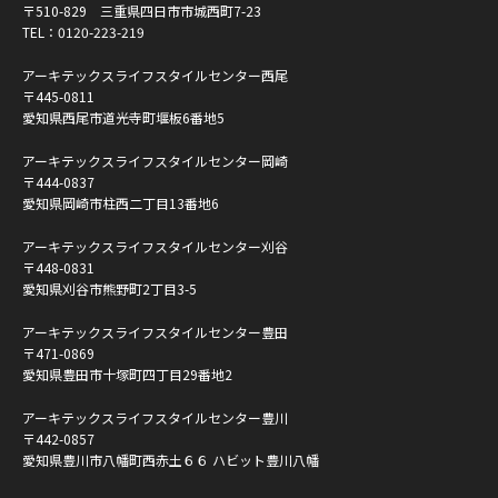
〒510-829 三重県四日市市城西町7-23
TEL：
0120-223-219
アーキテックスライフスタイルセンター西尾
〒445-0811
愛知県西尾市道光寺町堰板6番地5
アーキテックスライフスタイルセンター岡崎
〒444-0837
愛知県岡崎市柱西二丁目13番地6
アーキテックスライフスタイルセンター刈谷
〒448-0831
愛知県刈谷市熊野町2丁目3-5
アーキテックスライフスタイルセンター豊田
〒471-0869
愛知県豊田市十塚町四丁目29番地2
アーキテックスライフスタイルセンター豊川
〒442-0857
愛知県豊川市八幡町西赤土６６ ハビット豊川八幡