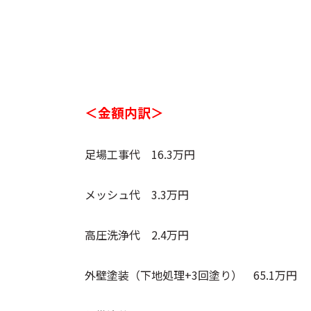
＜金額内訳＞
足場工事代 16.3万円
メッシュ代 3.3万円
高圧洗浄代 2.4万円
外壁塗装（下地処理+3回塗り） 65.1万円