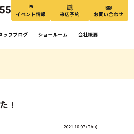
355
イベント情報
来店予約
お問い合わせ
タッフブログ
ショールーム
会社概要
した！
2021.10.07 (Thu)