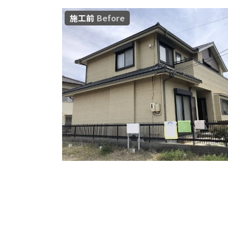
施工前
Before