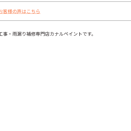
お客様の声はこちら
工事・雨漏り補修専門店カナルペイントです。