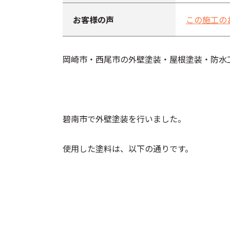
お客様の声
この施工の
岡崎市・西尾市の外壁塗装・屋根塗装・防水
碧南市で外壁塗装を行いました。
使用した塗料は、以下の通りです。