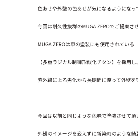
色あせや外壁の色あせが気になるようになっ
今回は耐久性抜群のMUGA ZEROでご提案
MUGA ZEROは車の塗装にも使用されている
【多重ラジカル制御形酸化チタン】を採用し
紫外線による劣化から長期間に渡って外壁を
今回は以前と同じような色味で塗装させて頂
外観のイメージを変えずに新築時のような綺