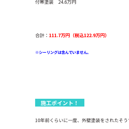
付帯塗装 24.6万円
合計：
111.7万円（税込122.9万円）
※シーリングは含んでいません。
施工ポイント！
10年前くらいに一度、外壁塗装をされたそう