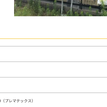
ERO（プレマテックス）