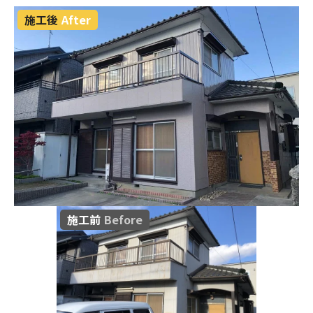
施工後
After
施工前
Before