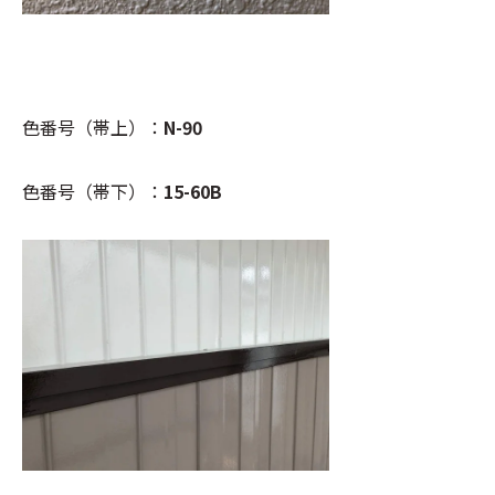
色番号（帯上）：
N-90
色番号（帯下）：
15-60B