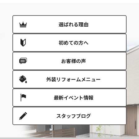
選ばれる理由
初めての方へ
お客様の声
外装リフォームメニュー
最新イベント情報
スタッフブログ