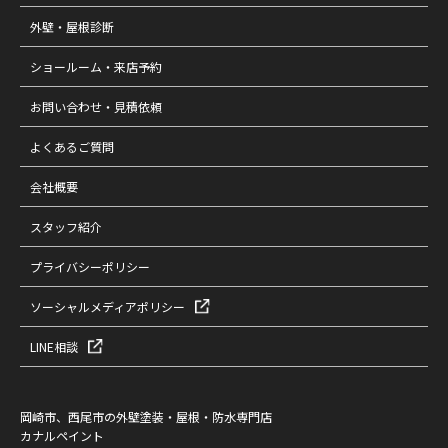
外壁・屋根診断
ショールーム・来店予約
お問い合わせ・見積依頼
よくあるご質問
会社概要
スタッフ紹介
プライバシーポリシー
ソーシャルメディアポリシー
LINE相談
岡崎市、西尾市の外壁塗装・屋根・防水専門店
カナルペイント