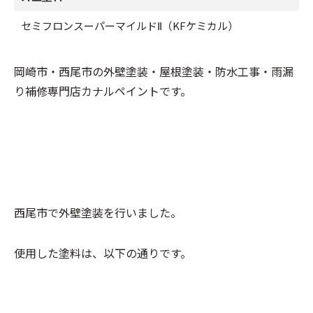
セミフロンスーパーマイルドⅡ（KFケミカル）
岡崎市・西尾市の外壁塗装・屋根塗装・防水工事・雨漏
り補修専門店カナルペイントです。
西尾市で外壁塗装を行いました。
使用した塗料は、以下の通りです。