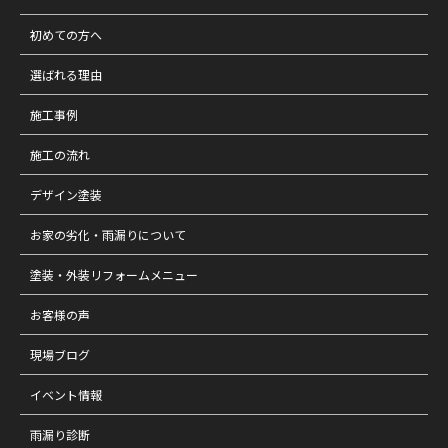
初めての方へ
選ばれる理由
施工事例
施工の流れ
デザイン塗装
お家の劣化・雨漏りについて
塗装・外装リフォームメニュー
お客様の声
現場ブログ
イベント情報
雨漏り診断