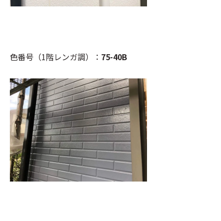
色番号（1階レンガ調）：
75-40B