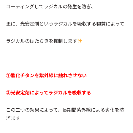
コーティングしてラジカルの発生を防ぎ、
更に、光安定剤というラジカルを吸収する物質によって
ラジカルのはたらきを抑制します
①酸化チタンを紫外線に触れさせない
②光安定剤によってラジカルを吸収する
この二つの効果によって、長期間紫外線による劣化を防
ぎます