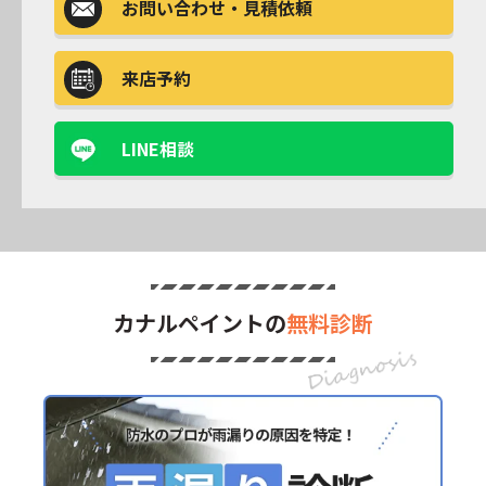
お問い合わせ
・見積依頼
来店予約
LINE相談
カナルペイントの
無料診断