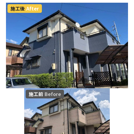
施工後
After
施工前
Before