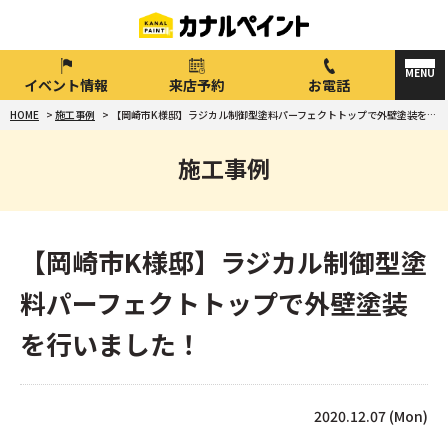
イベント情報
来店予約
お電話
HOME
>
施工事例
>
【岡崎市K様邸】ラジカル制御型塗料パーフェクトトップで外壁塗装を行いました！
施工事例
【岡崎市K様邸】ラジカル制御型塗
料パーフェクトトップで外壁塗装
を行いました！
2020.12.07 (Mon)