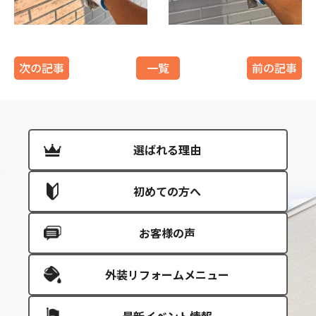
次の記事
一覧
前の記事
選ばれる理由
初めての方へ
お客様の声
外装リフォームメニュー
最新イベント情報