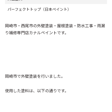
パーフェクトトップ（日本ペイント）
岡崎市・西尾市の外壁塗装・屋根塗装・防水工事・雨漏
り補修専門店カナルペイントです。
岡崎市で外壁塗装を行いました。
使用した塗料は、以下の通りです。