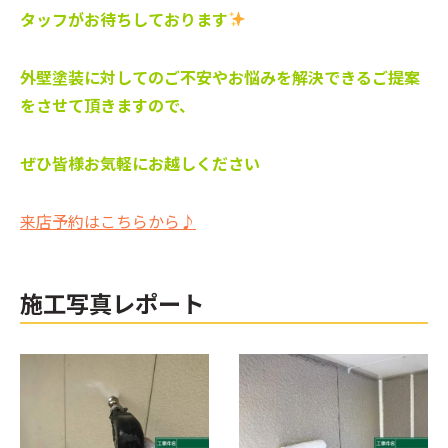
タッフがお待ちしております
外壁塗装に対してのご不安やお悩みを解決できるご提案
をさせて頂きますので、
ぜひ皆様お気軽にお越しください
来店予約はこちらから♪
施工写真レポート