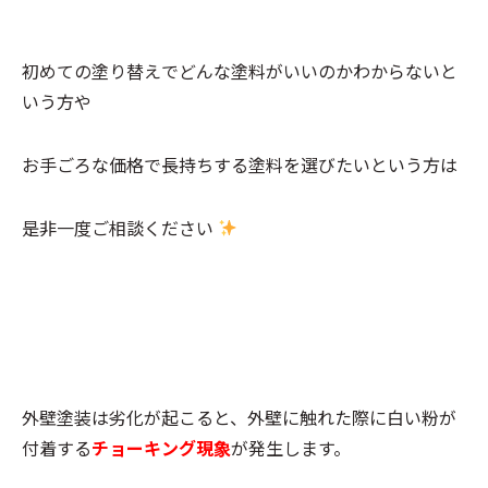
初めての塗り替えでどんな塗料がいいのかわからないと
いう方や
お手ごろな価格で長持ちする塗料を選びたいという方は
是非一度ご相談ください
外壁塗装は劣化が起こると、外壁に触れた際に白い粉が
付着する
チョーキング現象
が発生します。