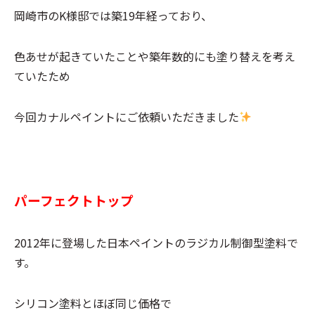
岡崎市のK様邸では築19年経っており、
色あせが起きていたことや築年数的にも塗り替えを考え
ていたため
今回カナルペイントにご依頼いただきました
パーフェクトトップ
2012年に登場した日本ペイントのラジカル制御型塗料で
す。
シリコン塗料とほぼ同じ価格で