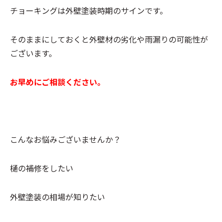
チョーキングは外壁塗装時期のサインです。
そのままにしておくと外壁材の劣化や雨漏りの可能性が
ございます。
お早めにご相談ください。
こんなお悩みございませんか？
樋の補修をしたい
外壁塗装の相場が知りたい