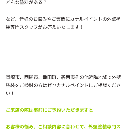
どんな塗料がある？
など、皆様のお悩みやご質問にカナルペイントの外壁塗
装専門スタッフがお答えいたします！
岡崎市、西尾市、幸田町、碧南市その他近隣地域で外壁
塗装をご検討の方はぜひカナルペイントにご相談くださ
い！
ご来店の際は事前にご予約いただきますと
お客様の悩み、ご相談内容に合わせて、外壁塗装専門ス