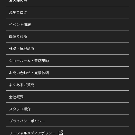
お客様の声
現場ブログ
イベント情報
雨漏り診断
外壁・屋根診断
ショールーム・来店予約
お問い合わせ・見積依頼
よくあるご質問
会社概要
スタッフ紹介
プライバシーポリシー
ソーシャルメディアポリシー