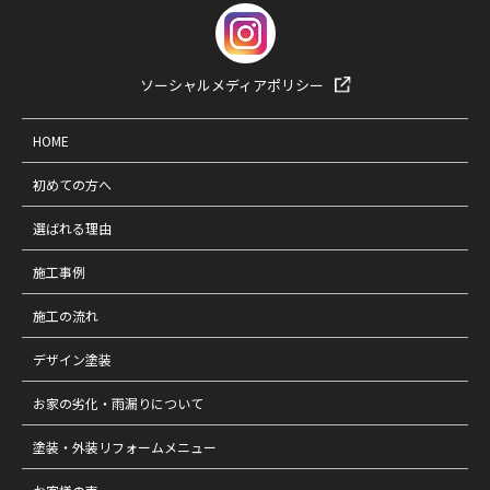
ソーシャルメディアポリシー
HOME
初めての方へ
選ばれる理由
施工事例
施工の流れ
デザイン塗装
お家の劣化・雨漏りについて
塗装・外装リフォームメニュー