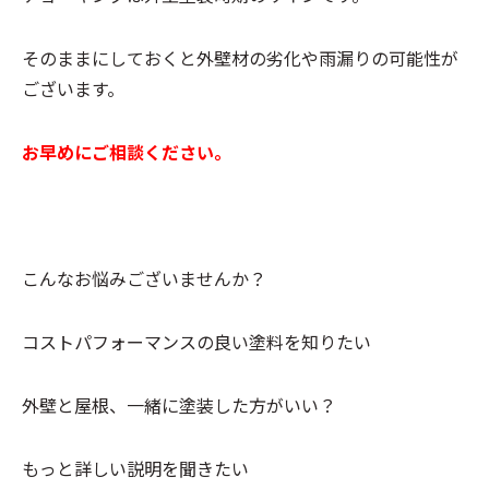
そのままにしておくと外壁材の劣化や雨漏りの可能性が
ございます。
お早めにご相談ください。
こんなお悩みございませんか？
コストパフォーマンスの良い塗料を知りたい
外壁と屋根、一緒に塗装した方がいい？
もっと詳しい説明を聞きたい