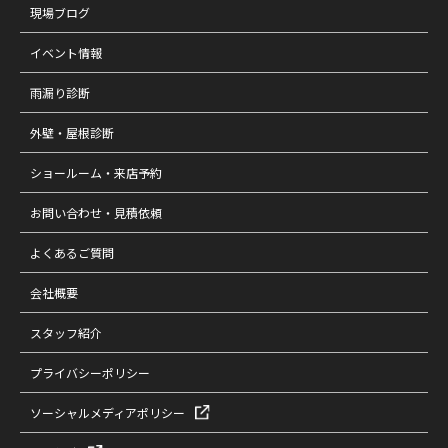
現場ブログ
イベント情報
雨漏り診断
外壁・屋根診断
ショールーム・来店予約
お問い合わせ・見積依頼
よくあるご質問
会社概要
スタッフ紹介
プライバシーポリシー
ソーシャルメディアポリシー