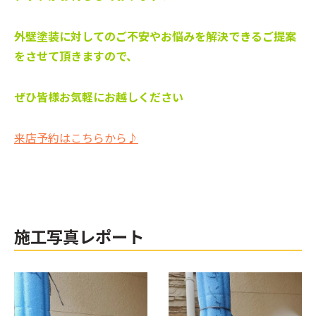
外壁塗装に対してのご不安やお悩みを解決できるご提案
をさせて頂きますので、
ぜひ皆様お気軽にお越しください
来店予約はこちらから♪
施工写真レポート