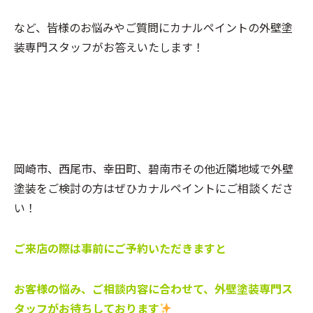
など、皆様のお悩みやご質問にカナルペイントの外壁塗
装専門スタッフがお答えいたします！
岡崎市、西尾市、幸田町、碧南市その他近隣地域で外壁
塗装をご検討の方はぜひカナルペイントにご相談くださ
い！
ご来店の際は事前にご予約いただきますと
お客様の悩み、ご相談内容に合わせて、外壁塗装専門ス
タッフがお待ちしております