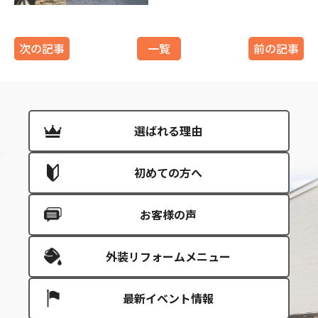
次の記事
一覧
前の記事
選ばれる理由
初めての方へ
お客様の声
外装リフォームメニュー
最新イベント情報