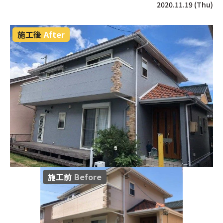
2020.11.19 (Thu)
施工後
After
施工前
Before