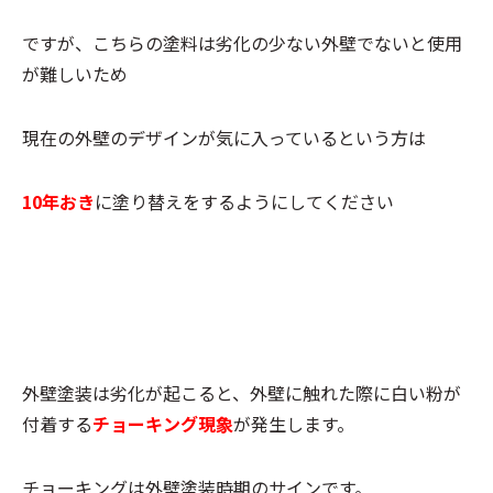
ですが、こちらの塗料は劣化の少ない外壁でないと使用
が難しいため
現在の外壁のデザインが気に入っているという方は
10年おき
に塗り替えをするようにしてください
外壁塗装は劣化が起こると、外壁に触れた際に白い粉が
付着する
チョーキング現象
が発生します。
チョーキングは外壁塗装時期のサインです。