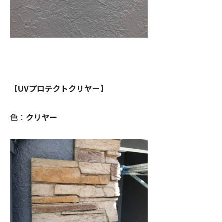
【UVプロテクトクリヤー】
色：
クリヤー