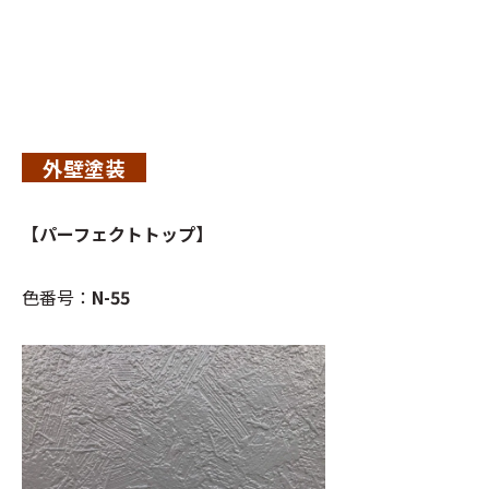
外壁塗装
【パーフェクトトップ】
色番号：
N-55