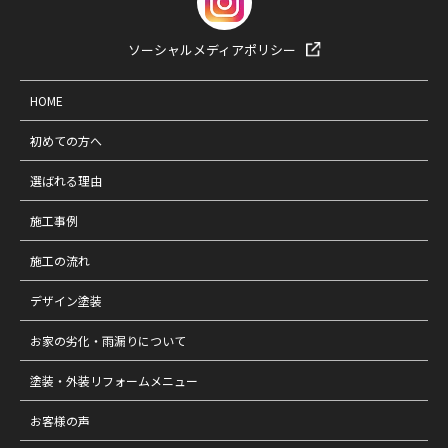
ソーシャルメディアポリシー
HOME
初めての方へ
選ばれる理由
施工事例
施工の流れ
デザイン塗装
お家の劣化・雨漏りについて
塗装・外装リフォームメニュー
お客様の声