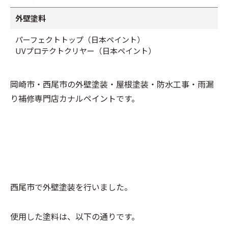
外壁塗料
パーフェクトトップ（日本ペイント）
UVプロテクトクリヤー（日本ペイント）
岡崎市・西尾市の外壁塗装・屋根塗装・防水工事・雨漏
り補修専門店カナルペイントです。
西尾市で外壁塗装を行いました。
使用した塗料は、以下の通りです。