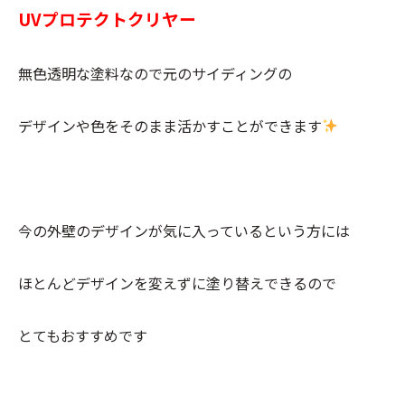
UVプロテクトクリヤー
無色透明な塗料なので元のサイディングの
デザインや色をそのまま活かすことができます
今の外壁のデザインが気に入っているという方には
ほとんどデザインを変えずに塗り替えできるので
とてもおすすめです