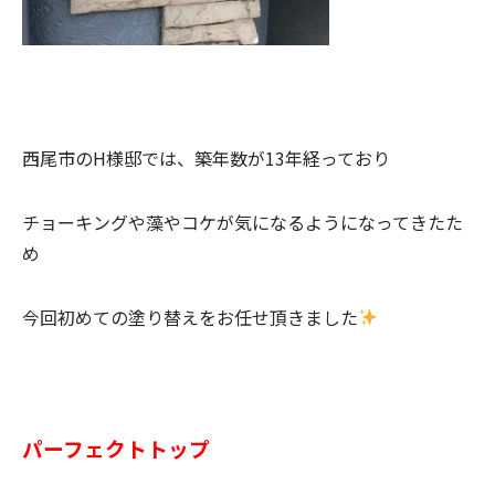
西尾市のH様邸では、築年数が13年経っており
チョーキングや藻やコケが気になるようになってきたた
め
今回初めての塗り替えをお任せ頂きました
パーフェクトトップ