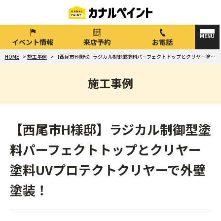
イベント情報
来店予約
お電話
HOME
>
施工事例
>
【西尾市H様邸】ラジカル制御型塗料パーフェクトトップとクリヤー塗料UVプロテクトクリヤーで外壁塗装！
施工事例
【西尾市H様邸】ラジカル制御型塗
料パーフェクトトップとクリヤー
塗料UVプロテクトクリヤーで外壁
塗装！