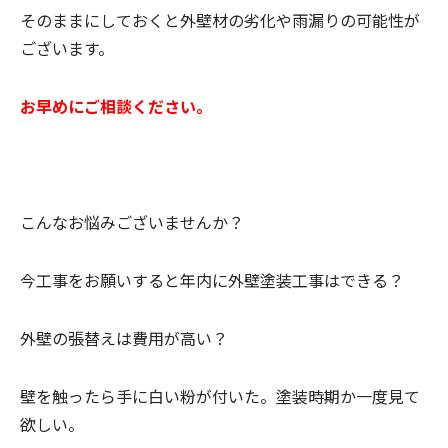
そのままにしておくと外壁材の劣化や雨漏りの可能性が
ございます。
お早めにご相談ください。
こんなお悩みございませんか？
今工事をお願いすると年内に外壁塗装工事はできる？
外壁の張替えは費用が高い？
壁を触ったら手に白い粉が付いた。塗装時期か一度見て
欲しい。