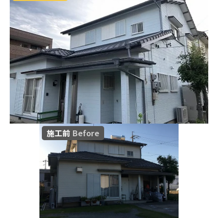
施工前
Before