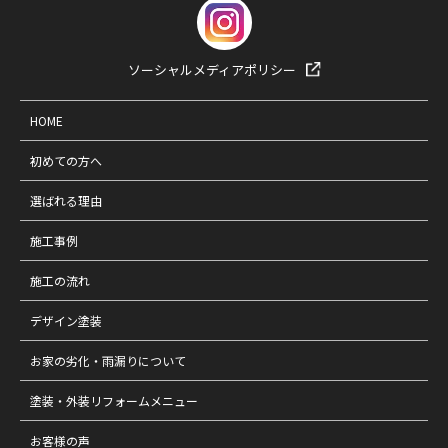
ソーシャルメディアポリシー
HOME
初めての方へ
選ばれる理由
施工事例
施工の流れ
デザイン塗装
お家の劣化・雨漏りについて
塗装・外装リフォームメニュー
お客様の声