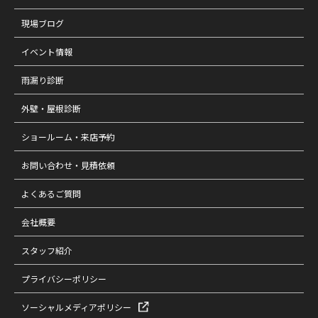
現場ブログ
イベント情報
雨漏り診断
外壁・屋根診断
ショールーム・来店予約
お問い合わせ・見積依頼
よくあるご質問
会社概要
スタッフ紹介
プライバシーポリシー
ソーシャルメディアポリシー