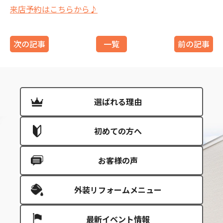
来店予約はこちらから♪
次の記事
一覧
前の記事
選ばれる理由
初めての方へ
お客様の声
外装リフォームメニュー
最新イベント情報