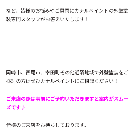
など、皆様のお悩みやご質問にカナルペイントの外壁塗
装専門スタッフがお答えいたします！
岡崎市、西尾市、幸田町その他近隣地域で外壁塗装をご
検討の方はぜひカナルペイントにご相談ください！
ご来店の際は事前にご予約いただきますと案内がスムー
ズです♪
皆様のご来店をお待ちしております。