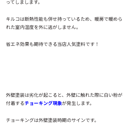
ってしまします。
キルコは断熱性能も併せ持っているため、暖房で暖めら
れた室内温度を外に逃がしません。
省エネ効果も期待できる当店人気塗料です！
外壁塗装は劣化が起こると、外壁に触れた際に白い粉が
付着する
チョーキング現象
が発生します。
チョーキングは外壁塗装時期のサインです。