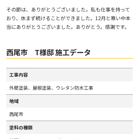
その節は、ありがとうございました。私も仕事を持って
おり、休まず続けることができました。12月と寒い中本
当にありがとうございました。ありがとう。感謝です。
西尾市 T様邸 施工データ
工事内容
外壁塗装、屋根塗装、ウレタン防水工事
地域
西尾市
塗料の種類