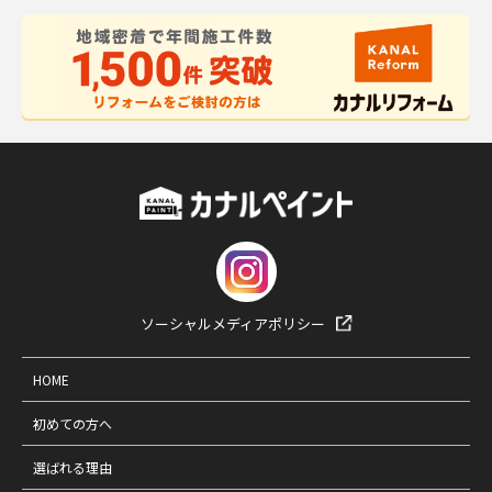
ソーシャルメディアポリシー
HOME
初めての方へ
選ばれる理由