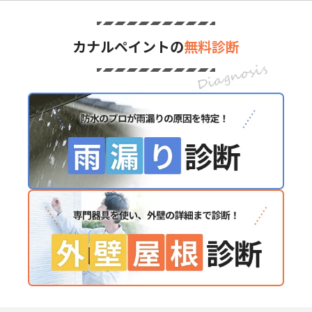
カナルペイントの
無料診断