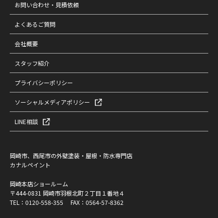
お問い合わせ・見積依頼
よくあるご質問
会社概要
スタッフ紹介
プライバシーポリシー
ソーシャルメディアポリシー
LINE相談
岡崎市、西尾市の外壁塗装・屋根・防水専門店
カナルペイント
岡崎本店ショールーム
〒444-0831 岡崎市羽根北町２丁目１番地４
TEL：
0120-558-355
FAX：0564-57-8362