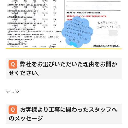
弊社をお選びいただいた理由をお聞か
せください。
チラシ
お客様より工事に関わったスタッフへ
のメッセージ