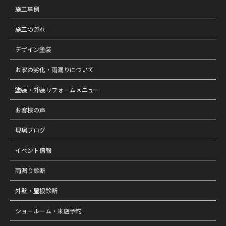
施工事例
施工の流れ
デザイン塗装
お家の劣化・雨漏りについて
塗装・外装リフォームメニュー
お客様の声
現場ブログ
イベント情報
雨漏り診断
外壁・屋根診断
ショールーム・来店予約