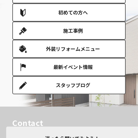
初めての方へ
施工事例
外装リフォームメニュー
最新イベント情報
スタッフブログ
Contact