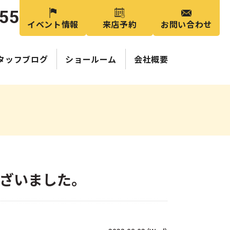
355
イベント情報
来店予約
お問い合わせ
タッフブログ
ショールーム
会社概要
ございました。