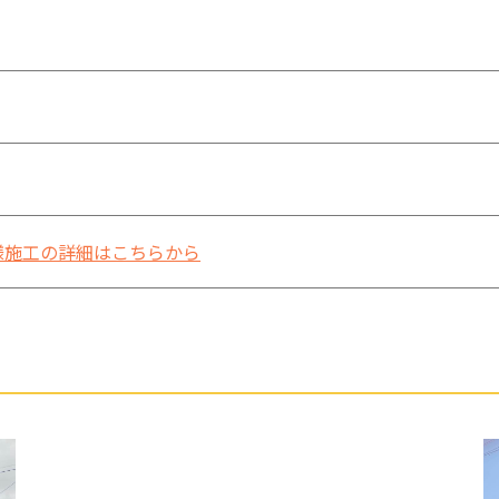
様施工の詳細はこちらから