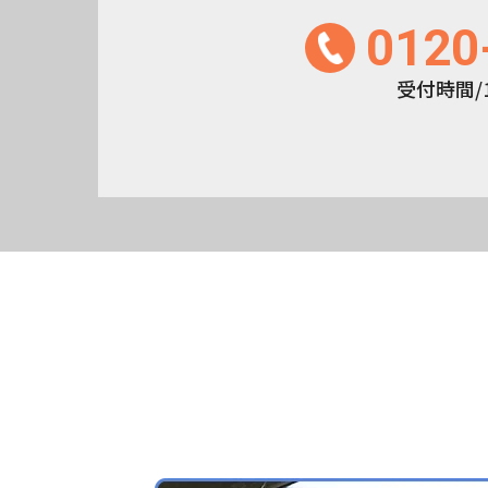
0120
受付時間/10