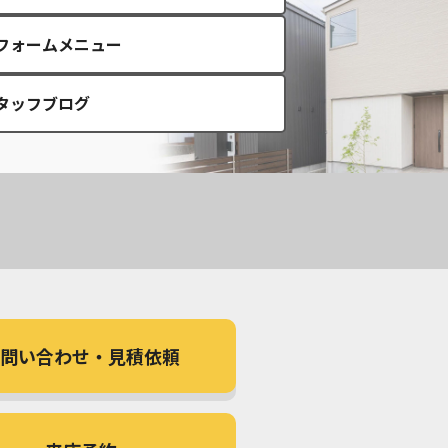
フォームメニュー
タッフブログ
問い合わせ
・見積依頼