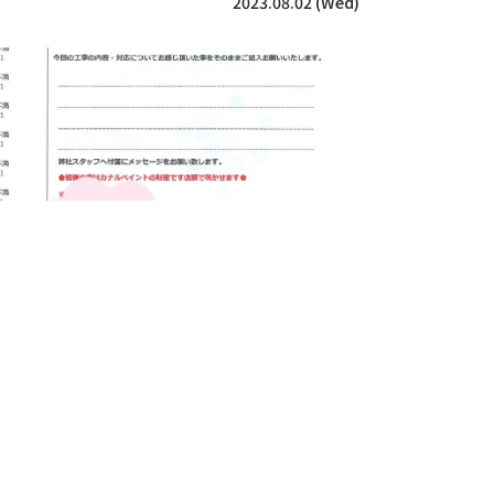
2023.08.02 (Wed)