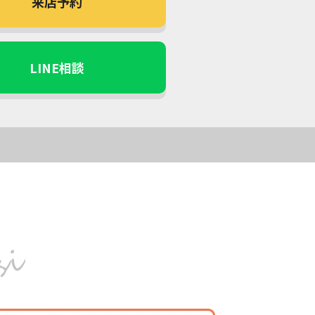
来店予約
LINE相談