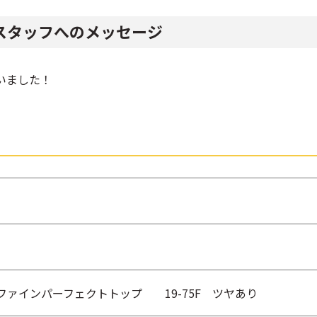
スタッフへのメッセージ
いました！
ファインパーフェクトトップ 19-75F ツヤあり