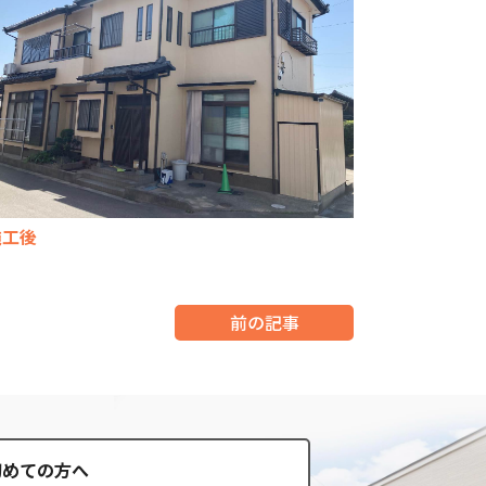
施工後
前の記事
初めての方へ