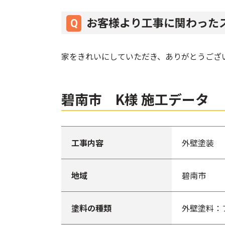
お客様より工事に関わった
家をきれいにしていただき、ありがとうござ
碧南市 K様 施工データ
工事内容
外壁塗装
地域
碧南市
塗料の種類
外壁塗料：