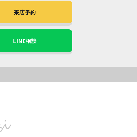
来店予約
LINE相談