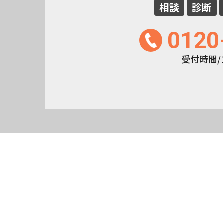
相談
診断
0120
受付時間/10