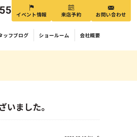
355
イベント情報
来店予約
お問い合わせ
タッフブログ
ショールーム
会社概要
ざいました。