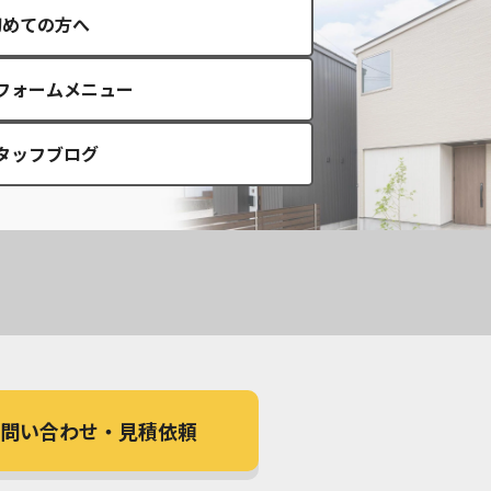
初めての方へ
フォームメニュー
タッフブログ
問い合わせ
・見積依頼