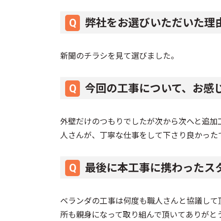
弊社をお選びいただいた理
新聞のチラシを見て選びました。
今回の工事について、お感
外壁だけのつもりでしたが次から次へと追加
人さんが、丁寧な仕事をして下さり良かった
最後に本工事に携わったス
ベランダの工事は何度も職人さんと協議して
所も親身になって取り組んで頂いてありがと