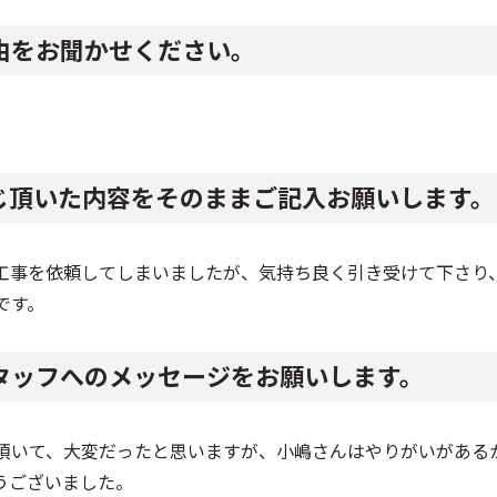
由をお聞かせください。
じ頂いた内容をそのままご記入お願いします。
工事を依頼してしまいましたが、気持ち良く引き受けて下さり
です。
タッフへのメッセージをお願いします。
頂いて、大変だったと思いますが、小嶋さんはやりがいがある
うございました。