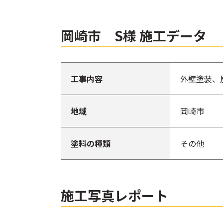
岡崎市 S様 施工データ
工事内容
外壁塗装、
地域
岡崎市
塗料の種類
その他
施工写真レポート