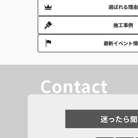
選ばれる理由
施工事例
最新イベント情
Contact
迷ったら聞