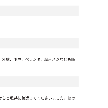
、外壁、雨戸、ベランダ、風呂メジなども職
からと私共に気遣ってくださいました。他の