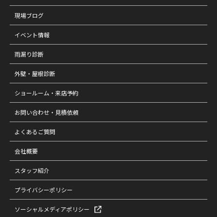
現場ブログ
イベント情報
雨漏り診断
外壁・屋根診断
ショールーム・来店予約
お問い合わせ・見積依頼
よくあるご質問
会社概要
スタッフ紹介
プライバシーポリシー
ソーシャルメディアポリシー