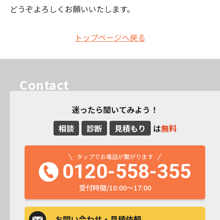
どうぞよろしくお願いいたします。
トップページへ戻る
Contact
迷ったら聞いてみよう！
相談
診断
見積もり
は
無料
タップでお電話が繋がります
0120-558-355
受付時間/10:00～17:00
お問い合わせ
・見積依頼