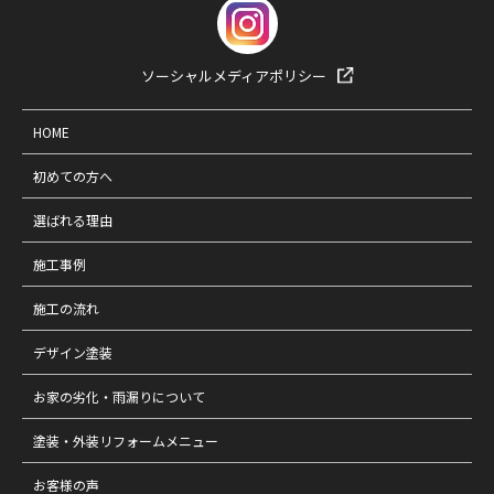
ソーシャルメディアポリシー
HOME
初めての方へ
選ばれる理由
施工事例
施工の流れ
デザイン塗装
お家の劣化・雨漏りについて
塗装・外装リフォームメニュー
お客様の声