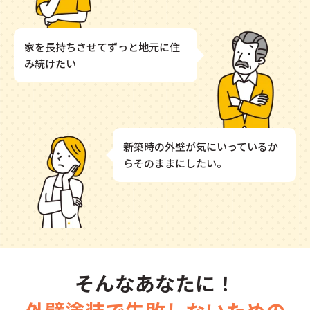
家を長持ちさせてずっと地元に住
み続けたい
新築時の外壁が気にいっているか
らそのままにしたい。
そんなあなたに！