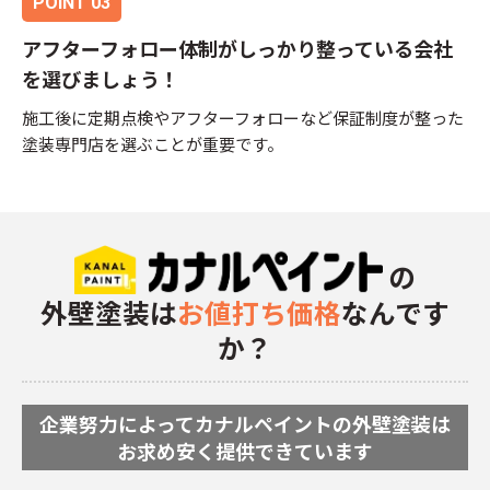
アフターフォロー体制がしっかり整っている会社
を選びましょう！
施工後に定期点検やアフターフォローなど保証制度が整った
塗装専門店を選ぶことが重要です。
の
外壁塗装は
お値打ち価格
なんです
か？
企業努力によってカナルペイントの外壁塗装は
お求め安く提供できています