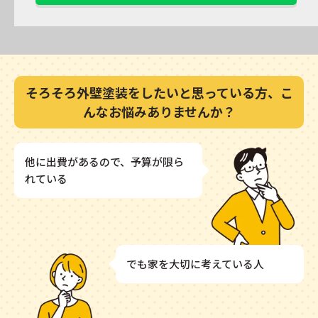
そろそろ外壁塗装をしたいと思っている方、
こ
んなお悩み
ありませんか？
他に出費があるので、予算が限ら
れている
でも家を大切に考えている人