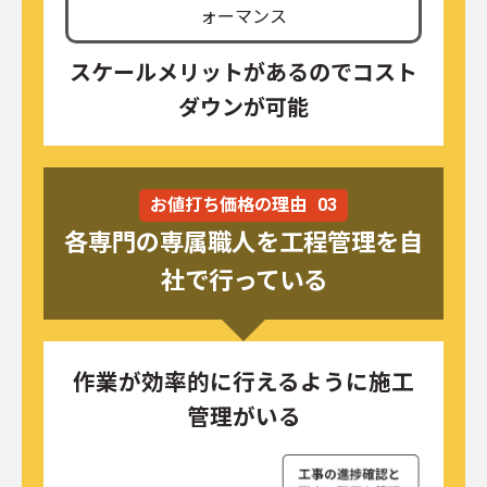
スケールメリットがあるのでコスト
ダウンが可能
お値打ち価格の理由
03
各専門の専属職人を工程管理を自
社で行っている
作業が効率的に行えるように施工
管理がいる