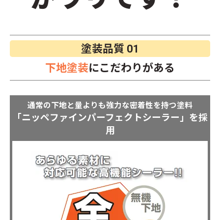
塗装品質
01
下地塗装
にこだわりがある
通常の下地と量よりも強力な密着性を持つ塗料
「ニッペファインパーフェクトシーラー」を採
用