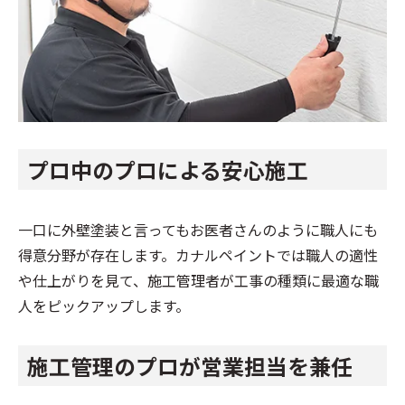
プロ中のプロによる安心施工
一口に外壁塗装と言ってもお医者さんのように職人にも
得意分野が存在します。カナルペイントでは職人の適性
や仕上がりを見て、施工管理者が工事の種類に最適な職
人をピックアップします。
施工管理のプロが営業担当を兼任