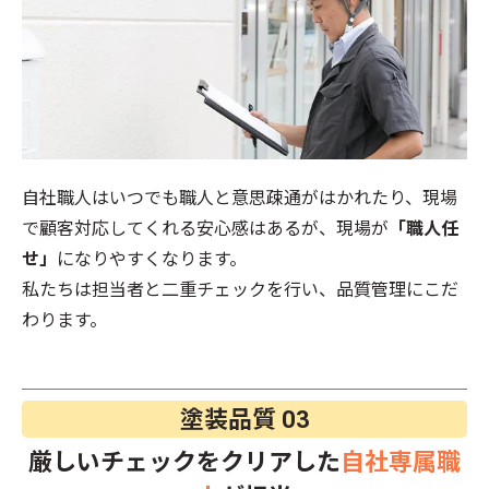
自社職人はいつでも職人と意思疎通がはかれたり、現場
で顧客対応してくれる安心感はあるが、現場が
「職人任
せ」
になりやすくなります。
私たちは担当者と二重チェックを行い、品質管理にこだ
わります。
塗装品質
03
厳しいチェックをクリアした
自社専属職