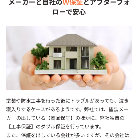
メーカーと自社の
Ｗ保証
とアフターフォ
ローで安心
塗装や防水工事を行った後にトラブルがあっても、泣き
寝入りするケースがあるようです。弊社では、塗装メー
カーの出している【商品保証】のほかに、弊社独自の
【工事保証】のダブル保証を行っています。
また、保証を出している会社が多いですが、その会社は