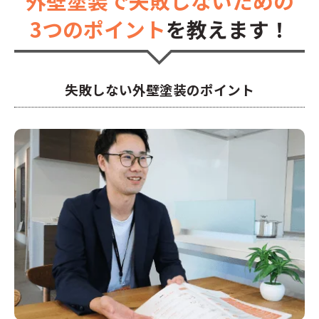
外壁塗装で失敗しないための
3つのポイント
を教えます！
失敗しない外壁塗装のポイント