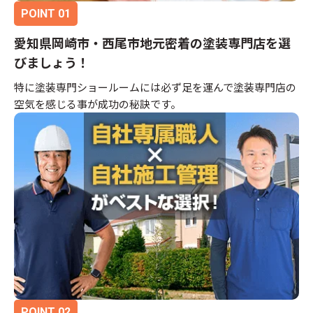
愛知県岡崎市・西尾市地元密着の塗装専門店を選
びましょう！
特に塗装専門ショールームには必ず足を運んで塗装専門店の
空気を感じる事が成功の秘訣です。