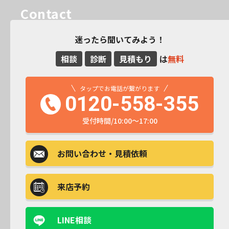
Contact
迷ったら聞いてみよう！
相談
診断
見積もり
は
無料
タップでお電話が繋がります
0120-558-355
受付時間/10:00～17:00
お問い合わせ
・見積依頼
来店予約
LINE相談