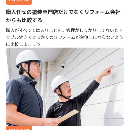
職人任せの塗装専門店だけでなくリフォーム会社
からも比較する
職人がすべてではありません。管理がしっかりしてないとト
ラブル続きでせっかくのリフォームが台無しにならないよう
に比較しましょう。