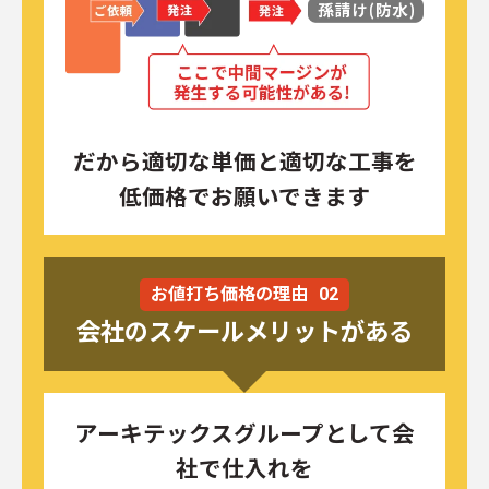
だから適切な単価と適切な工事を
低価格でお願いできます
お値打ち価格の理由
02
会社のスケールメリットがある
アーキテックスグループとして会
社で仕入れを