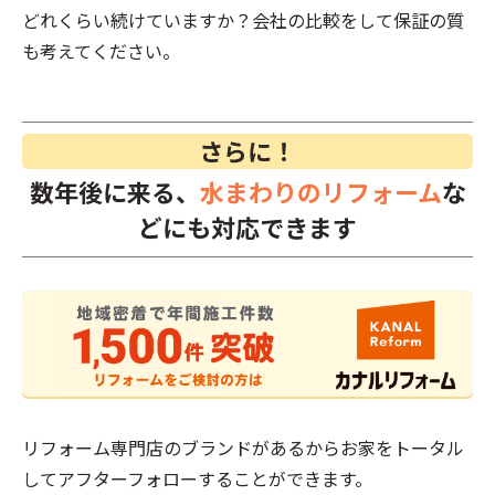
どれくらい続けていますか？会社の比較をして保証の質
も考えてください。
さらに！
数年後に来る、
水まわりのリフォーム
な
どにも対応できます
リフォーム専門店のブランドがあるからお家をトータル
してアフターフォローすることができます。