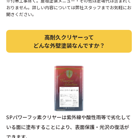
※付帯工事除く。屋根塗装メニュー・その他は足場代は含まれて
おりません。詳しい内容については弊社スタッフまでお気軽にお
聞きください。
高耐久クリヤーって
どんな外壁塗装なんですか？
SPパワーフッ素クリヤーは紫外線や酸性雨等で劣化して
いる面に塗布することにより、表面保護・光沢の復活が
できます。