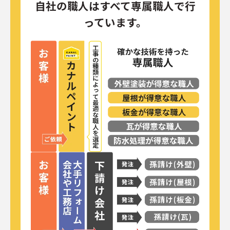
自社の職人はすべて専属職人で行
っています。