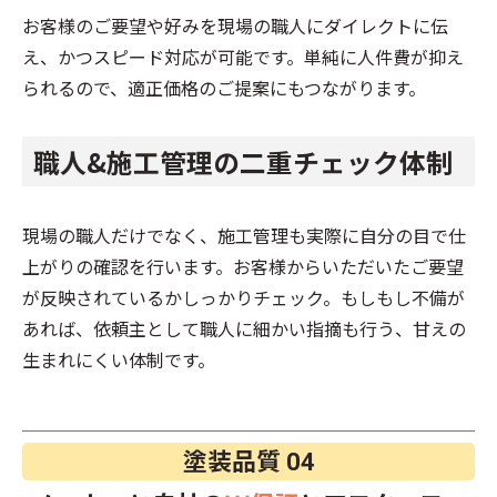
お客様のご要望や好みを現場の職人にダイレクトに伝
え、かつスピード対応が可能です。単純に人件費が抑え
られるので、適正価格のご提案にもつながります。
職人&施工管理の二重チェック体制
現場の職人だけでなく、施工管理も実際に自分の目で仕
上がりの確認を行います。お客様からいただいたご要望
が反映されているかしっかりチェック。もしもし不備が
あれば、依頼主として職人に細かい指摘も行う、甘えの
生まれにくい体制です。
塗装品質
04