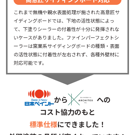
これまで無機や親水表面処理が施された高意匠サ
イディングボードでは、下地の活性状態によっ
て、下塗りシーラーの付着性が十分に発揮されな
いケースがありました。ファインパーフェクトシ
ーラーは窯業系サイディングボードの種類・表面
の活性状態に付着性が左右されず、各種外壁材に
対応可能です。
から
への
コスト協力のもと
標準仕様
にできました！