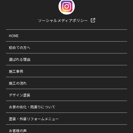
ソーシャルメディアポリシー
HOME
初めての方へ
選ばれる理由
施工事例
施工の流れ
デザイン塗装
お家の劣化・雨漏りについて
塗装・外装リフォームメニュー
お客様の声