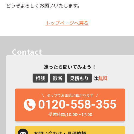
どうぞよろしくお願いいたします。
トップページへ戻る
Contact
迷ったら聞いてみよう！
相談
診断
見積もり
は
無料
タップでお電話が繋がります
0120-558-355
受付時間/10:00～17:00
お問い合わせ
・見積依頼