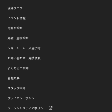
現場ブログ
イベント情報
雨漏り診断
外壁・屋根診断
ショールーム・来店予約
お問い合わせ・見積依頼
よくあるご質問
会社概要
スタッフ紹介
プライバシーポリシー
ソーシャルメディアポリシー