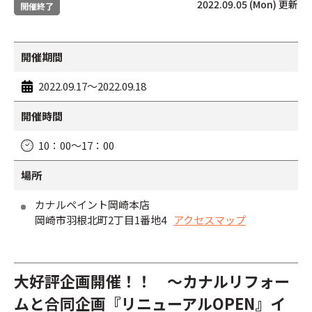
2022.09.05 (Mon) 更新
開催終了
開催期間
2022.09.17～2022.09.18
開催時間
10：00～17：00
場所
カナルペイント岡崎本店
岡崎市羽根北町2丁目1番地4
アクセスマップ
大好評企画開催！！ ～カナルリフォー
ムと合同企画『リニューアルOPEN』イ