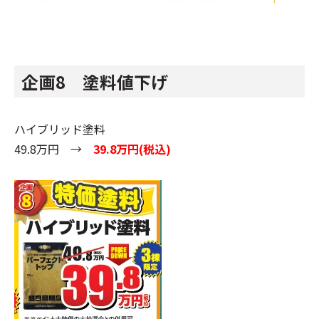
企画8 塗料値下げ
ハイブリッド塗料
49.8万円 →
39.8万円(税込)