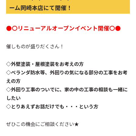
ーム岡崎本店にて開催！
●〇リニューアルオープンイベント開催〇●
催しものが盛りだくさん！
◇外壁塗装・屋根塗装をお考えの方
◇ベランダ防水等、外回りの気になる部分の工事をお考
えの方
◇外回り工事のついでに、家の中の工事の相談も一緒に
したい
◇とりあえずお話だけでも・・・という方
ぜひこの機会にご相談ください★