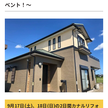
ベント！～
9月17日(土)、18日(日)の2日間カナルリフォ