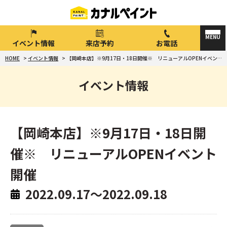
イベント情報
来店予約
お電話
HOME
>
イベント情報
>
【岡崎本店】※9月17日・18日開催※ リニューアルOPENイベント開催
イベント情報
【岡崎本店】※9月17日・18日開
催※ リニューアルOPENイベント
開催
2022.09.17～2022.09.18