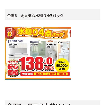
企画6 大人気な水廻り4点パック