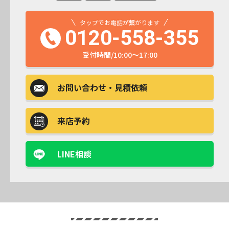
タップでお電話が繋がります
0120-558-355
受付時間/10:00～17:00
お問い合わせ
・見積依頼
来店予約
LINE相談