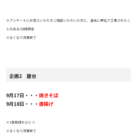
※アンケートにお答えいただきご相談いただいた方と、過去に弊社で工事されたこ
とのあるOB様限定
※なくなり次第終了
企画2 屋台
9月17日・・・
焼きそば
9月18日・・・
唐揚げ
※1家族様おひとつ
※なくなり次第終了