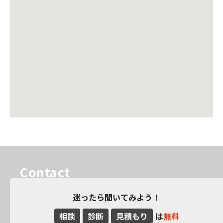
Contact
迷ったら聞いてみよう！
相談
診断
見積もり
は
無料