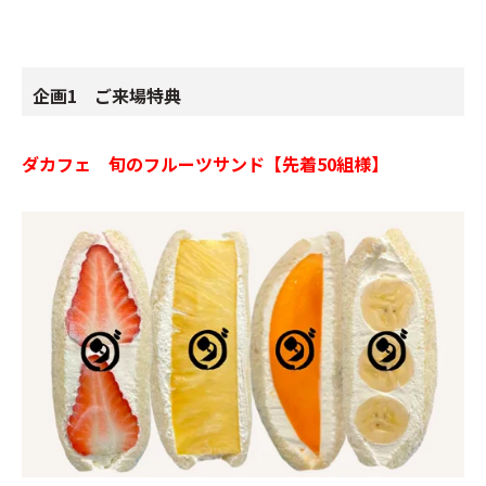
企画1 ご来場特典
ダカフェ 旬のフルーツサンド
【先着50組様】