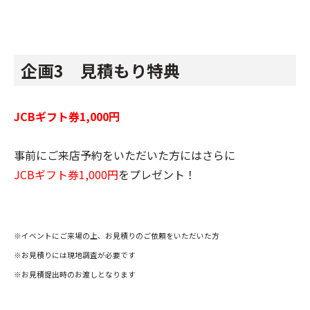
企画3 見積もり特典
JCBギフト券1,000円
事前にご来店予約をいただいた方にはさらに
JCBギフト券1,000円
をプレゼント！
※イベントにご来場の上、お見積りのご依頼をいただいた方
※お見積りには現地調査が必要です
※お見積提出時のお渡しとなります