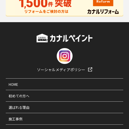
ソーシャルメディアポリシー
HOME
初めての方へ
選ばれる理由
施工事例