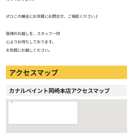
ぜひこの機会にお気軽にお問合せ、ご相談ください♪
皆様のお越しを、スタッフ一同
心よりお待ちしております。
お気軽にお越しください。
アクセスマップ
カナルペイント岡崎本店アクセスマップ