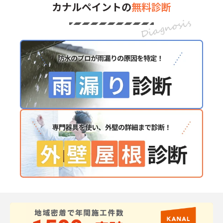
カナルペイントの
無料診断