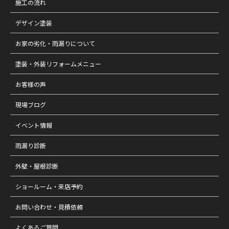
施工の流れ
デザイン塗装
お家の劣化・雨漏りについて
塗装・外装リフォームメニュー
お客様の声
現場ブログ
イベント情報
雨漏り診断
外壁・屋根診断
ショールーム・来店予約
お問い合わせ・見積依頼
よくあるご質問