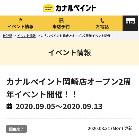
イベント情報
来店予約
お電話
HOME
>
イベント情報
>
カナルペイント岡崎店オープン2周年イベント開催！！
イベント情報
カナルペイント岡崎店オープン2周
年イベント開催！！
2020.09.05～2020.09.13
2020.08.31 (Mon) 更新
開催終了