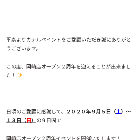
平素よりカナルペイントをご愛顧いただき誠にありがと
うございます。
この度、岡崎店オープン２周年を迎えることが出来まし
た！
日頃のご愛顧に感謝して、
２０２０年９月５日（
土
）～
１３日（
日
）
の９日間で
岡崎店オープン２周年イベントを開催いたします！