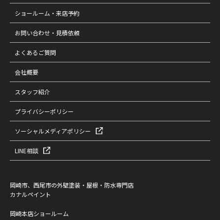
ショールーム・来店予約
お問い合わせ・見積依頼
よくあるご質問
会社概要
スタッフ紹介
プライバシーポリシー
ソーシャルメディアポリシー
LINE相談
岡崎市、西尾市の外壁塗装・屋根・防水専門店
カナルペイント
岡崎本店ショールーム