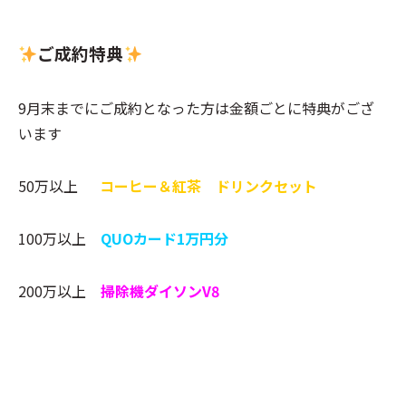
ご成約特典
9月末までにご成約となった方は金額ごとに特典がござ
います
50万以上
コーヒー＆紅茶 ドリンクセット
100万以上
QUOカード1万円分
200万以上
掃除機ダイソンV8