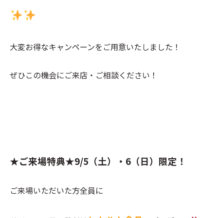
大変お得なキャンペーンをご用意いたしました！
ぜひこの機会にご来店・ご相談ください！
★ご来場特典★
9/5（土）・6（日）限定！
ご来場いただいた方全員に