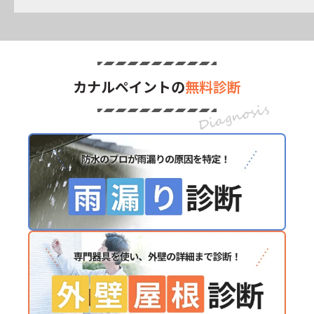
カナルペイントの
無料診断