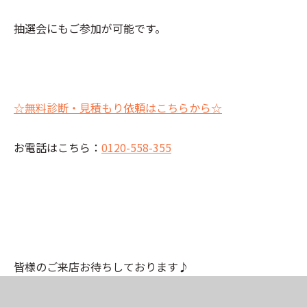
抽選会にもご参加が可能です。
☆無料診断・見積もり依頼はこちらから☆
お電話はこちら：
0120-558-355
皆様のご来店お待ちしております♪