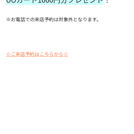
※お電話での来店予約は対象外となります。
☆ご来店予約はこちらから☆