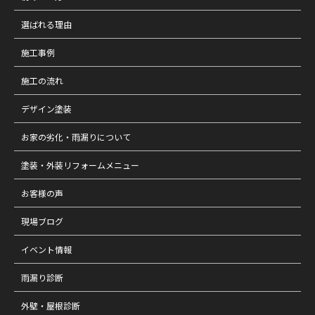
選ばれる理由
施工事例
施工の流れ
デザイン塗装
お家の劣化・雨漏りについて
塗装・外装リフォームメニュー
お客様の声
現場ブログ
イベント情報
雨漏り診断
外壁・屋根診断