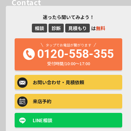
Contact
迷ったら聞いてみよう！
相談
診断
見積もり
は
無料
タップでお電話が繋がります
0120-558-355
受付時間/10:00～17:00
お問い合わせ
・見積依頼
来店予約
LINE相談