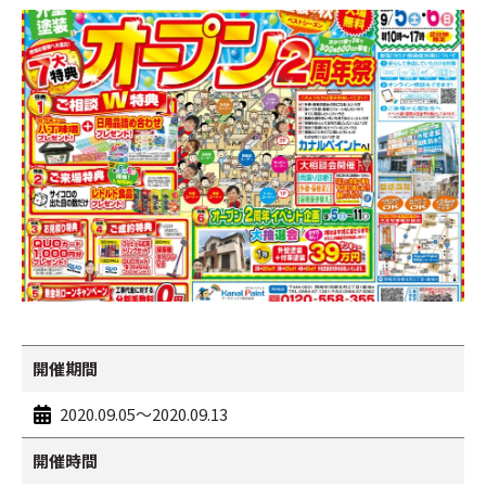
開催期間
2020.09.05～2020.09.13
開催時間