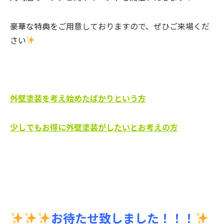
豪華な特典をご用意しておりますので、ぜひご来場くだ
さい
外壁塗装を考え始めたばかりという方
少しでもお得に外壁塗装がしたいとお考えの方
お待たせ致しました！！！