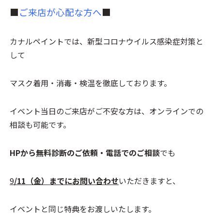
■
ご来店が心配な方へ
■
カナルペイントでは、新型コロナウイルス感染症対策と
して
マスク着用・消毒・検温を徹底しております。
イベント当日のご来店がご不安な方は、オンラインでの
相談も可能です。
HPから無料診断のご依頼・電話でのご相談
でも
9
/11（金）までにお問い合わせ
いただきますと、
イベントと同じ特典をお渡しいたします。