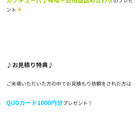
のプレゼ
ント
♪お見積り特典♪
ご来場いただいた方の中でお見積もり依頼をされた方は
QUOカード1000円分
プレゼント！