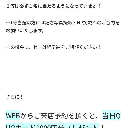
１等は必ず１名に当たるようになっています！
※1等当選の方には記念写真撮影・HP掲載へのご協力を
お願いいたします。
この機会に、ぜひ外壁塗装をご相談ください！
さらに！
WEB
からご来店予約を頂くと、
当日Q
UOカード1000円分プレゼント
！