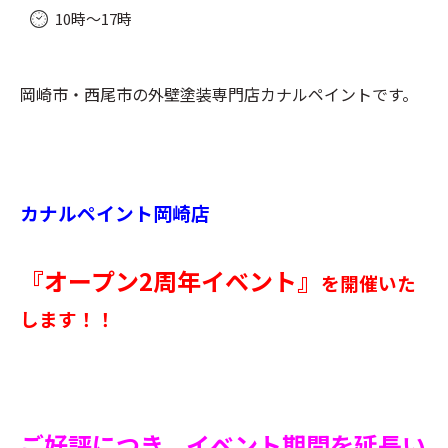
10時～17時
岡崎市・西尾市の外壁塗装専門店カナルペイントです。
カナルペイント岡崎店
『オープン2周年イベント』
を開催いた
します！！
ご好評につき、イベント期間を延長い