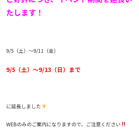
たします！
9/5（土）～9/11（金）
9/5（土）～9/13（日）まで
に延長しました
WEBのみのご案内になりますので、ご注意ください