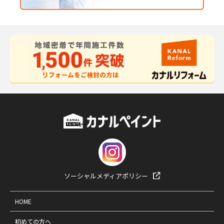
ソーシャルメディアポリシー
HOME
初めての方へ