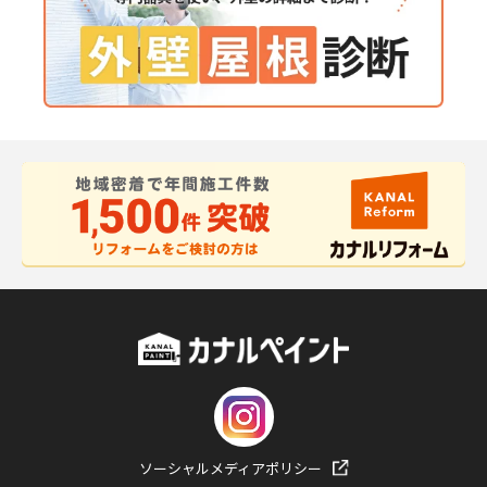
ソーシャルメディアポリシー