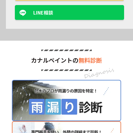
LINE相談
カナルペイントの
無料診断