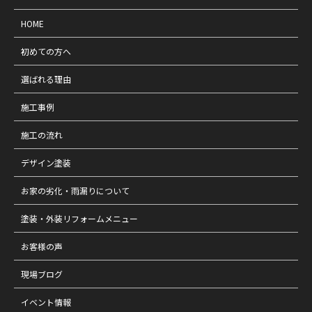
HOME
初めての方へ
選ばれる理由
施工事例
施工の流れ
デザイン塗装
お家の劣化・雨漏りについて
塗装・外装リフォームメニュー
お客様の声
現場ブログ
イベント情報