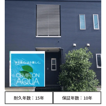
耐久年数：15年
保証年数：10年