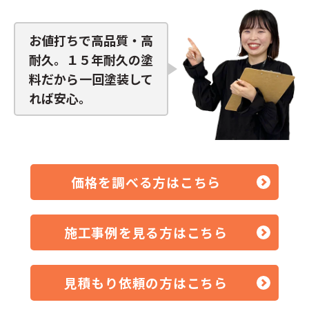
お値打ちで高品質・高
耐久。１５年耐久の塗
料だから一回塗装して
れば安心。
価格を調べる方はこちら
施工事例を見る方はこちら
見積もり依頼の方はこちら