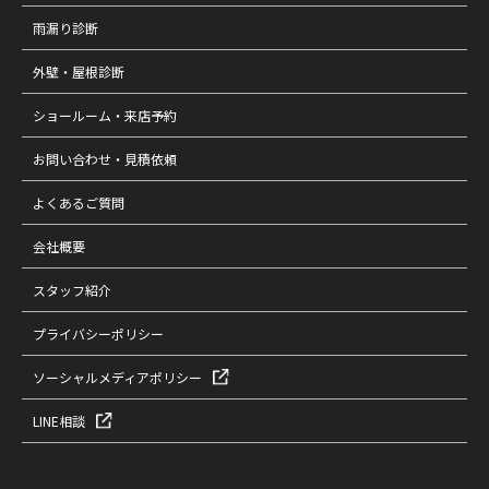
雨漏り診断
外壁・屋根診断
ショールーム・来店予約
お問い合わせ・見積依頼
よくあるご質問
会社概要
スタッフ紹介
プライバシーポリシー
ソーシャルメディアポリシー
LINE相談