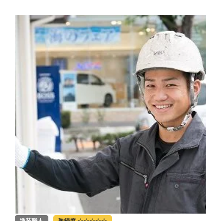
塗装職人
熟練度 ☆☆☆☆☆