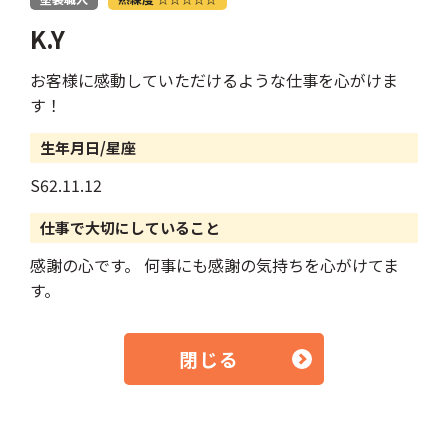
K.Y
お客様に感動していただけるような仕事を心がけま
す！
生年月日/星座
S62.11.12
仕事で大切にしていること
感謝の心です。 何事にも感謝の気持ちを心がけてま
す。
閉じる